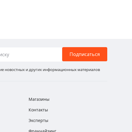
Подписаться
ние новостных и других информационных материалов
Магазины
Контакты
Эксперты
Франчайзинг