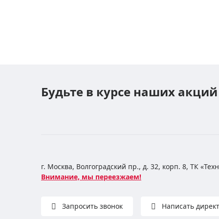
Будьте в курсе наших акций
г. Москва, Волгоградский пр., д. 32, корп. 8, ТК «Те
Внимание, мы переезжаем!
Запросить звонок
Написать дирек