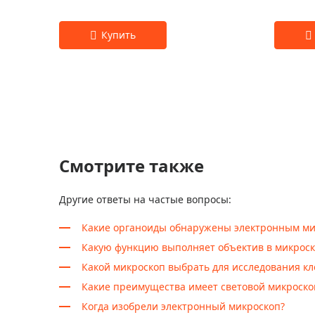
Смотрите также
Другие ответы на частые вопросы:
Какие органоиды обнаружены электронным ми
Какую функцию выполняет объектив в микроск
Какой микроскоп выбрать для исследования кл
Какие преимущества имеет световой микроско
Когда изобрели электронный микроскоп?