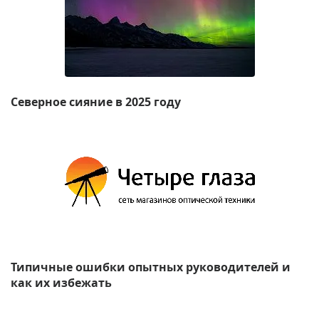
Северное сияние в 2025 году
Типичные ошибки опытных руководителей и
как их избежать