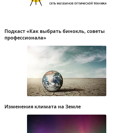
Подкаст «Как выбрать бинокль, советы
профессионала»
Изменения климата на Земле