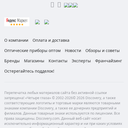
О компании
Оплата и доставка
Оптические приборы оптом
Новости
Обзоры и советы
Бренды
Магазины
Контакты
Эксперты
Франчайзинг
Остерегайтесь подделок!
Перепечатка любых материалов сайта без активной ссылки
запрещена! «Четыре глаза» © 2002-2026© 2026 Discovery, а также
соответствующие логотипы и торговые марки являются товарными
знаками компании Discovery, а также ее дочерних предприятий и
филиалов. Данные товарные знаки используются по лицензии. Все
права защищены. Discovery.com. Данный веб-сайт носит
исключительно информационный характер и ни при каких условиях