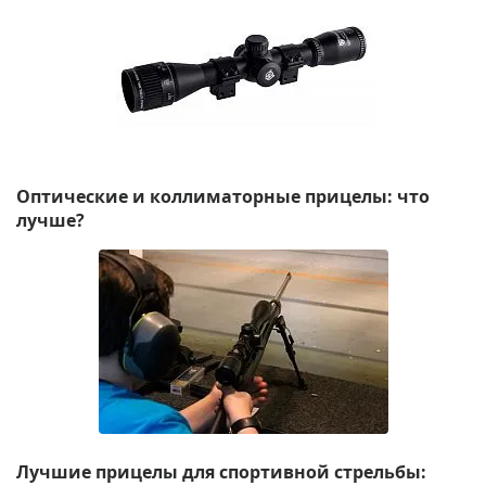
Оптические и коллиматорные прицелы: что
лучше?
Лучшие прицелы для спортивной стрельбы: