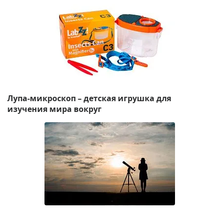
Лупа-микроскоп – детская игрушка для
изучения мира вокруг