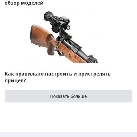
обзор моделей
Как правильно настроить и пристрелять
прицел?
Показать больше