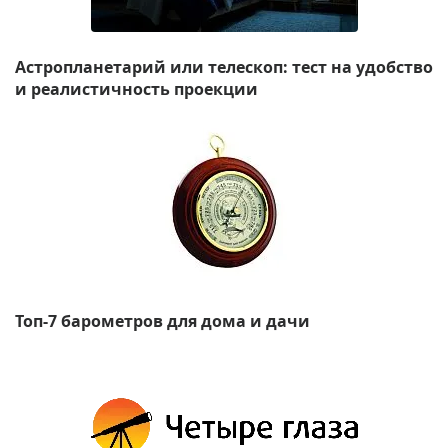
Астропланетарий или телескоп: тест на удобство
и реалистичность проекции
Топ-7 барометров для дома и дачи