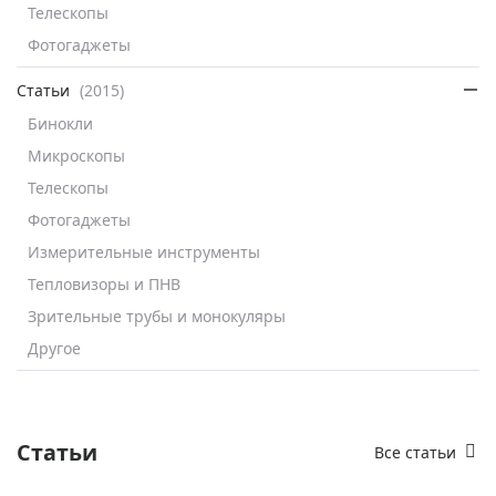
Телескопы
Фотогаджеты
Статьи
(2015)
Бинокли
Микроскопы
Телескопы
Фотогаджеты
Измерительные инструменты
Тепловизоры и ПНВ
Зрительные трубы и монокуляры
Другое
Статьи
Все статьи