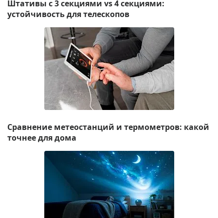
Штативы с 3 секциями vs 4 секциями:
устойчивость для телескопов
Сравнение метеостанций и термометров: какой
точнее для дома