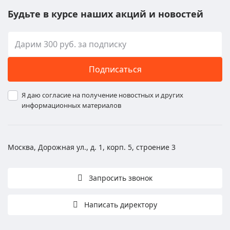
Будьте в курсе наших акций и новостей
Подписаться
Я даю согласие на получение новостных и других
информационных материалов
Москва, Дорожная ул., д. 1, корп. 5, строение 3
Запросить звонок
Написать директору