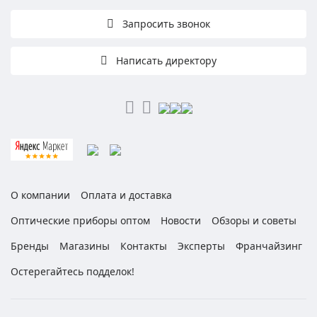
Запросить звонок
Написать директору
О компании
Оплата и доставка
Оптические приборы оптом
Новости
Обзоры и советы
Бренды
Магазины
Контакты
Эксперты
Франчайзинг
Остерегайтесь подделок!