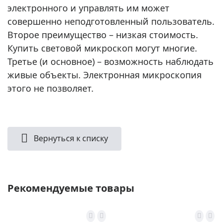
электронного и управлять им может
совершенно неподготовленный пользователь.
Второе преимущество – низкая стоимость.
Купить световой микроскоп могут многие.
Третье (и основное) – возможность наблюдать
живые объекты. Электронная микроскопия
этого не позволяет.
Вернуться к списку
Рекомендуемые товары