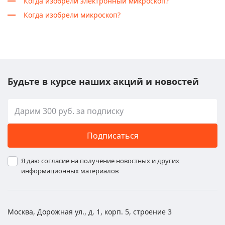
Когда изобрели электронный микроскоп?
Когда изобрели микроскоп?
Будьте в курсе наших акций и новостей
Подписаться
Я даю согласие на получение новостных и других
информационных материалов
Москва, Дорожная ул., д. 1, корп. 5, строение 3