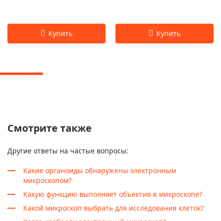
Смотрите также
Другие ответы на частые вопросы:
Какие органоиды обнаружены электронным
микроскопом?
Какую функцию выполняет объектив в микроскопе?
Какой микроскоп выбрать для исследования клеток?