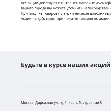
Все акции действуют в интернет-магазине www.4gla
вашего города вы можете уточнить непосредственн
При покупке товаров по акции никакие дополнител
Акции не действуют при покупке товаров по акции «
Будьте в курсе наших акций
Москва, Дорожная ул., д. 1, корп. 5, строение 3