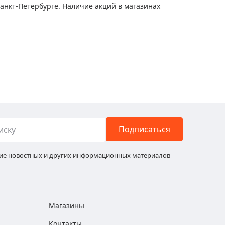
Санкт-Петербурге. Наличие акций в магазинах
Подписаться
ние новостных и других информационных материалов
Магазины
Контакты