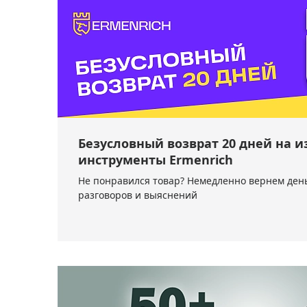
Безусловный возврат 20 дней на 
инструменты Ermenrich
Не понравился товар? Немедленно вернем день
разговоров и выяснений