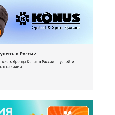
упить в России
нского бренда Konus в России — успейте
ть в наличии