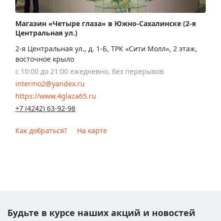
Магазин «Четыре глаза» в Южно-Сахалинске (2-я
Центральная ул.)
2-я Центральная ул., д. 1-Б, ТРК «Сити Молл», 2 этаж,
восточное крыло
с 10:00 до 21:00 ежедневно, без перерывов
intermo2@yandex.ru
https://www.4glaza65.ru
+7 (4242) 63-92-98
Как добраться?
На карте
Будьте в курсе наших акций и новостей