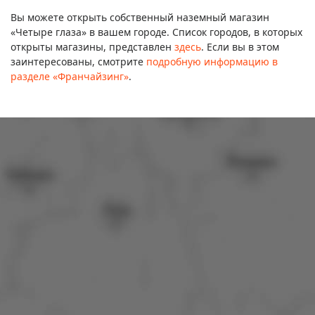
Вы можете открыть собственный наземный магазин
«Четыре глаза» в вашем городе. Список городов, в которых
открыты магазины, представлен
здесь
. Если вы в этом
заинтересованы, смотрите
подробную информацию в
разделе «Франчайзинг»
.