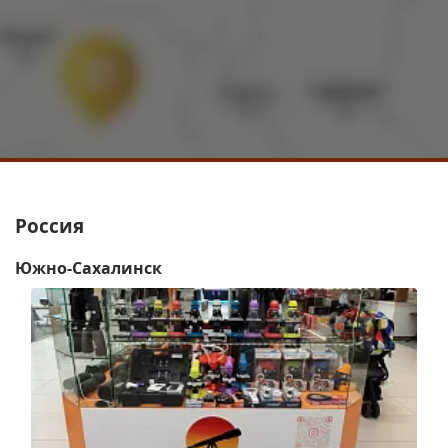
Россия
Южно-Сахалинск