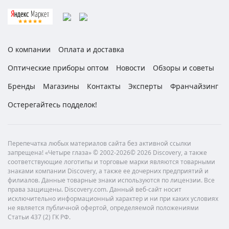
О компании
Оплата и доставка
Оптические приборы оптом
Новости
Обзоры и советы
Бренды
Магазины
Контакты
Эксперты
Франчайзинг
Остерегайтесь подделок!
Перепечатка любых материалов сайта без активной ссылки
запрещена! «Четыре глаза» © 2002-2026© 2026 Discovery, а также
соответствующие логотипы и торговые марки являются товарными
знаками компании Discovery, а также ее дочерних предприятий и
филиалов. Данные товарные знаки используются по лицензии. Все
права защищены. Discovery.com. Данный веб-сайт носит
исключительно информационный характер и ни при каких условиях
не является публичной офертой, определяемой положениями
Статьи 437 (2) ГК РФ.