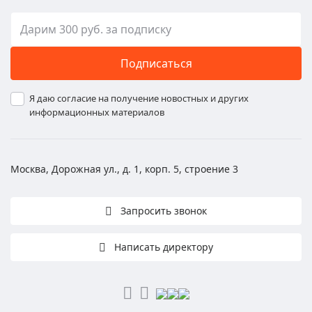
Подписаться
Я даю согласие на получение новостных и других
информационных материалов
Москва, Дорожная ул., д. 1, корп. 5, строение 3
Запросить звонок
Написать директору