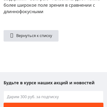
более широкое поле зрения в сравнении с
длиннофокусными
Вернуться к списку
Будьте в курсе наших акций и новостей