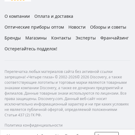
О компании
Оплата и доставка
Оптические приборы оптом
Новости
Обзоры и советы
Бренды
Магазины
Контакты
Эксперты
Франчайзинг
Остерегайтесь подделок!
Перепечатка любых материалов сайта без активной ссылки
запрещена! «Четыре глаза» © 2002-2026© 2026 Discovery, а также
соответствующие логотипы и торговые марки являются товарными
знаками компании Discovery, а также ее дочерних предприятий и
филиалов. Данные товарные знаки используются по лицензии. Все
права защищены. Discovery.com. Данный веб-сайт носит
исключительно информационный характер и ни при каких условиях
не является публичной офертой, определяемой положениями
Статьи 437 (2) ГК РФ.
Политика конфиденциальности