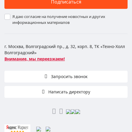
Подписаться
Я даю согласие на получение новостных и других
информационных материалов
г. Москва, Волгоградский пр., д. 32, корп. 8, ТК «Техно-Холл
Волгоградский»
Внимание, мы переезжаем!
Запросить звонок
Написать директору