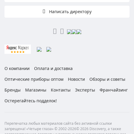
Написать директору
О компании
Оплата и доставка
Оптические приборы оптом
Новости
Обзоры и советы
Бренды
Магазины
Контакты
Эксперты
Франчайзинг
Остерегайтесь подделок!
Перепечатка любых материалов сайта без активной ссылки
запрещена! «Четыре глаза» © 2002-2026© 2026 Discovery, а также