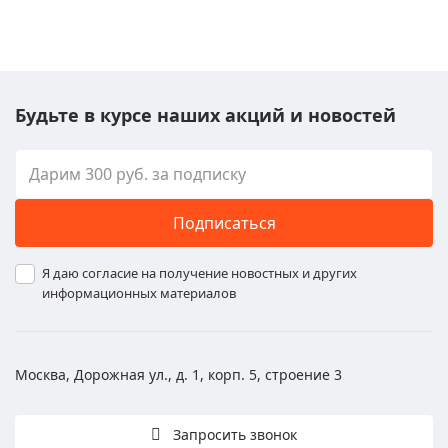
Будьте в курсе наших акций и новостей
Подписаться
Я даю согласие на получение новостных и других
информационных материалов
Москва, Дорожная ул., д. 1, корп. 5, строение 3
Запросить звонок