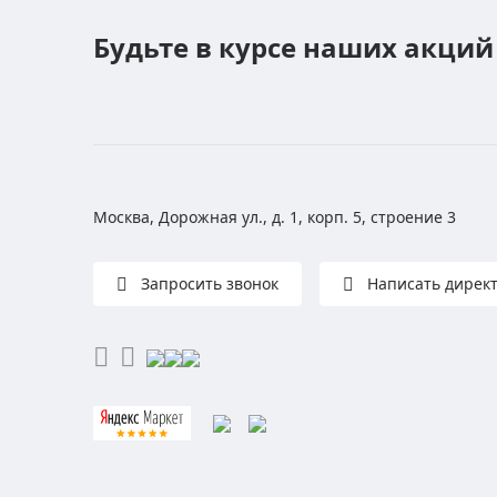
Будьте в курсе наших акций
Москва, Дорожная ул., д. 1, корп. 5, строение 3
Запросить звонок
Написать дирек