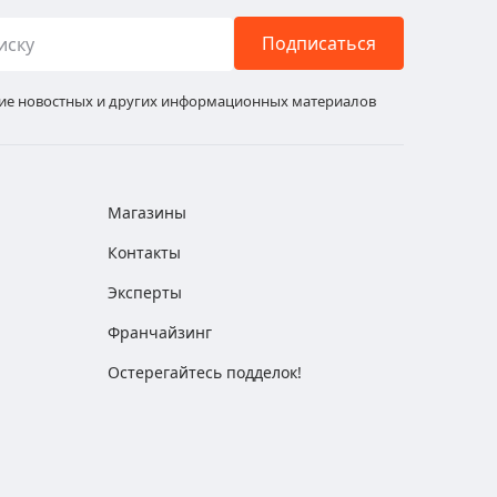
Подписаться
ние новостных и других информационных материалов
Магазины
Контакты
Эксперты
Франчайзинг
Остерегайтесь подделок!