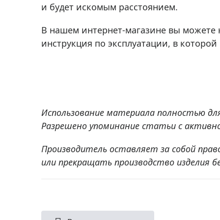
и будет искомым расстоянием.
В нашем интернет-магазине вы можете
инструкция по эксплуатации, в которой
Использование материала полностью дл
Разрешено упоминание статьи с активной
Производитель оставляет за собой прав
или прекращать производство изделия б