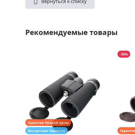
Вернуться к списку
Рекомендуемые товары
-35%
Гарантия Низкой Цены
Бессрочная Гарантия
Гаранти