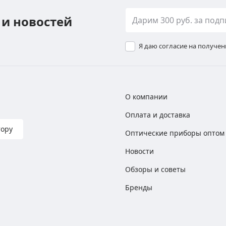
 и новостей
Я даю согласие на получе
О компании
Оплата и доставка
тору
Оптические приборы оптом
Новости
Обзоры и советы
Бренды