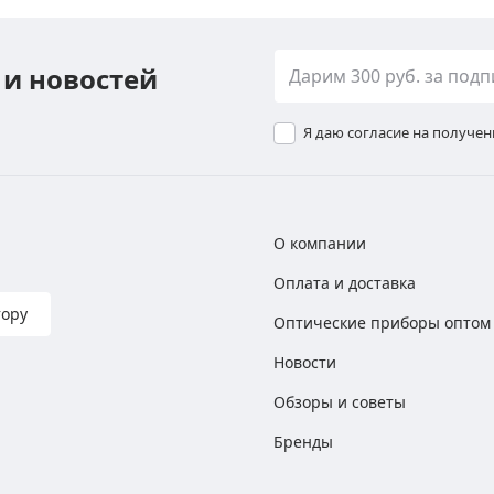
 и новостей
Я даю согласие на получе
О компании
Оплата и доставка
тору
Оптические приборы оптом
Новости
Обзоры и советы
Бренды