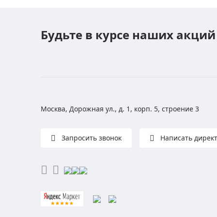
Будьте в курсе наших акций
Москва, Дорожная ул., д. 1, корп. 5, строение 3
Запросить звонок
Написать дирек