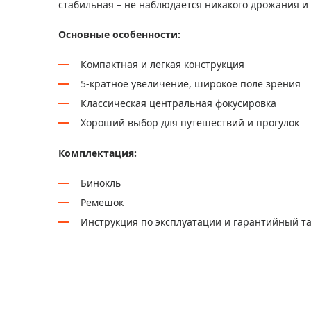
стабильная – не наблюдается никакого дрожания и
Основные особенности:
Компактная и легкая конструкция
5-кратное увеличение, широкое поле зрения
Классическая центральная фокусировка
Хороший выбор для путешествий и прогулок
Комплектация:
Бинокль
Ремешок
Инструкция по эксплуатации и гарантийный т