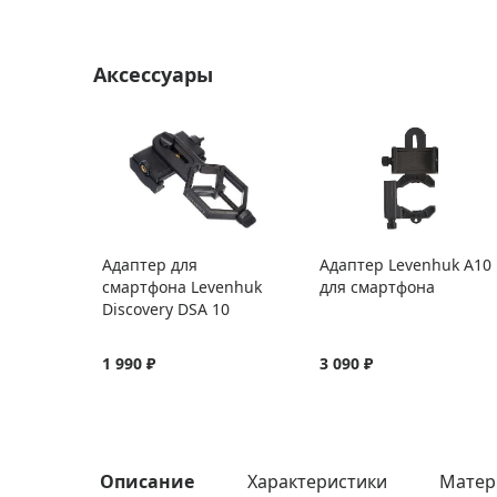
Аксессуары
Адаптер для
Адаптер Levenhuk A10
смартфона Levenhuk
для смартфона
Discovery DSA 10
1 990 ₽
3 090 ₽
Описание
Характеристики
Матер