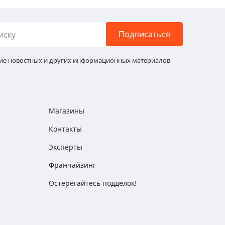
Подписаться
ние новостных и других информационных материалов
Магазины
Контакты
Эксперты
Франчайзинг
Остерегайтесь подделок!