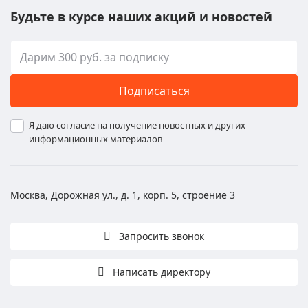
Будьте в курсе наших акций и новостей
Подписаться
Я даю согласие на получение новостных и других
информационных материалов
Москва, Дорожная ул., д. 1, корп. 5, строение 3
Запросить звонок
Написать директору