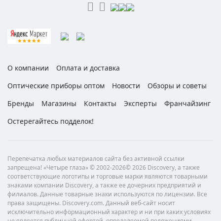
О компании
Оплата и доставка
Оптические приборы оптом
Новости
Обзоры и советы
Бренды
Магазины
Контакты
Эксперты
Франчайзинг
Остерегайтесь подделок!
Перепечатка любых материалов сайта без активной ссылки
запрещена! «Четыре глаза» © 2002-2026© 2026 Discovery, а также
соответствующие логотипы и торговые марки являются товарными
знаками компании Discovery, а также ее дочерних предприятий и
филиалов. Данные товарные знаки используются по лицензии. Все
права защищены. Discovery.com. Данный веб-сайт носит
исключительно информационный характер и ни при каких условиях
не является публичной офертой, определяемой положениями