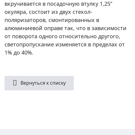
вкручивается в посадочную втулку 1,25”
окуляра, состоит из двух стекол-
поляризаторов, смонтированных в
алюминиевой оправе так, что в зависимости
от поворота одного относительно другого,
светопропускание изменяется в пределах от
1% до 40%.
Вернуться к списку