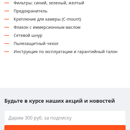
Фильтры: синий, зеленый, желтый
Предохранитель
Крепление для камеры (C-mount)
Флакон с иммерсионным маслом
Сетевой шнур
Пылезащитный чехол
Инструкция по эксплуатации и гарантийный талон
Будьте в курсе наших акций и новостей