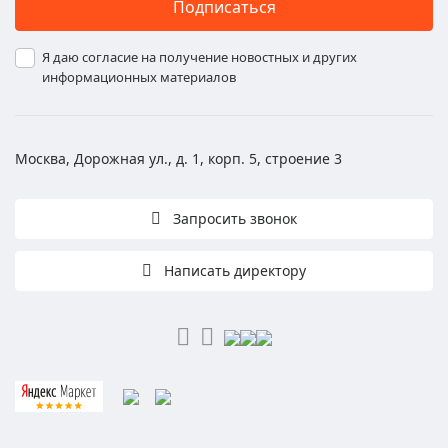
Подписаться
Я даю согласие на получение новостных и других
информационных материалов
Москва, Дорожная ул., д. 1, корп. 5, строение 3
Запросить звонок
Написать директору