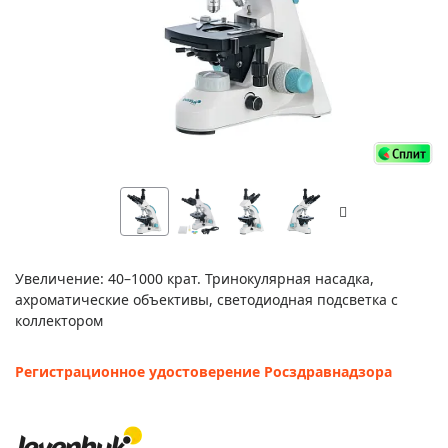
Увеличение: 40–1000 крат. Тринокулярная насадка,
ахроматические объективы, светодиодная подсветка с
коллектором
Регистрационное удостоверение Росздравнадзора