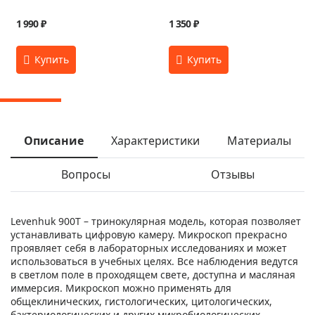
1 990 ₽
1 350 ₽
Описание
Характеристики
Материалы
Вопросы
Отзывы
Levenhuk 900T – тринокулярная модель, которая позволяет
устанавливать цифровую камеру. Микроскоп прекрасно
проявляет себя в лабораторных исследованиях и может
использоваться в учебных целях. Все наблюдения ведутся
в светлом поле в проходящем свете, доступна и масляная
иммерсия. Микроскоп можно применять для
общеклинических, гистологических, цитологических,
бактериологических и других микробиологических