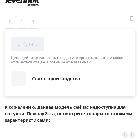
Цена действительна только для интернет-магазина и может
отличаться от цен в розничных магазинах.
Снят с производства
К сожалению, данная модель сейчас недоступна для
покупки. Пожалуйста, посмотрите товары со схожими
характеристиками: