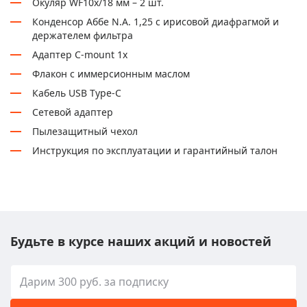
Окуляр WF10x/18 мм – 2 шт.
Конденсор Аббе N.A. 1,25 с ирисовой диафрагмой и
держателем фильтра
Адаптер C-mount 1х
Флакон с иммерсионным маслом
Кабель USB Type-C
Сетевой адаптер
Пылезащитный чехол
Инструкция по эксплуатации и гарантийный талон
Будьте в курсе наших акций и новостей