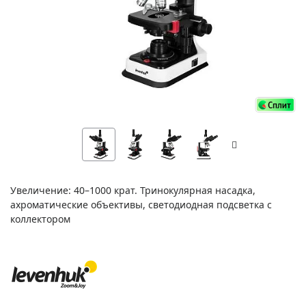
Увеличение: 40–1000 крат. Тринокулярная насадка,
ахроматические объективы, светодиодная подсветка с
коллектором