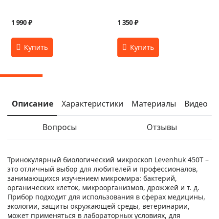
1 990 ₽
1 350 ₽
Описание
Характеристики
Материалы
Видео
Вопросы
Отзывы
Тринокулярный биологический микроскоп Levenhuk 450T –
это отличный выбор для любителей и профессионалов,
занимающихся изучением микромира: бактерий,
органических клеток, микроорганизмов, дрожжей и т. д.
Прибор подходит для использования в сферах медицины,
экологии, защиты окружающей среды, ветеринарии,
может применяться в лабораторных условиях, для