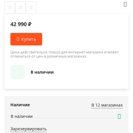
42 990 ₽
Цена действительна только для интернет-магазина и может
отличаться от цен в розничных магазинах.
В наличии
Наличие
В 12 магазинах
В наличии
Зарезервировать