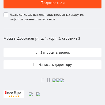
Подписаться
Я даю согласие на получение новостных и других
информационных материалов
Москва, Дорожная ул., д. 1, корп. 5, строение 3
Запросить звонок
Написать директору