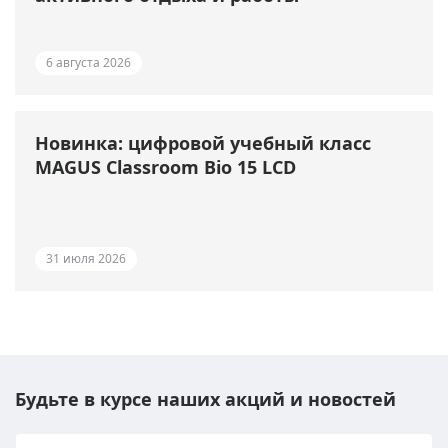
6 августа 2026
Новинка: цифровой учебный класс
MAGUS Classroom Bio 15 LCD
31 июля 2026
Будьте в курсе наших акций и новостей