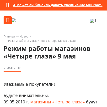
А может ли бинокль давать увеличение 600 крат?
Главная
Новости
Режим работы магазинов «Четыре глаза» 9 мая
Режим работы магазинов
«Четыре глаза» 9 мая
7 мая 2010
Уважаемые покупатели!
Будьте внимательны,
09.05.2010 г.
магазины «Четыре глаза»
будут