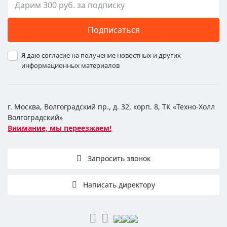
Подписаться
Я даю согласие на получение новостных и других
информационных материалов
г. Москва, Волгоградский пр., д. 32, корп. 8, ТК «Техно-Холл
Волгоградский»
Внимание, мы переезжаем!
Запросить звонок
Написать директору