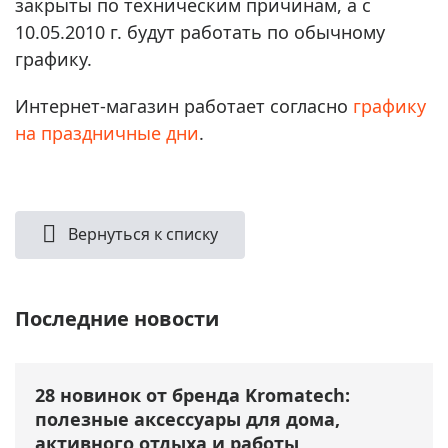
закрыты по техническим причинам, а с
10.05.2010 г. будут работать по обычному
графику.
Интернет-магазин работает согласно
графику
на праздничные дни
.
Вернуться к списку
Последние новости
28 новинок от бренда Kromatech:
полезные аксессуары для дома,
активного отдыха и работы