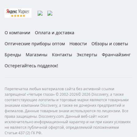
О компании
Оплата и доставка
Оптические приборы оптом
Новости
Обзоры и советы
Бренды
Магазины
Контакты
Эксперты
Франчайзинг
Остерегайтесь подделок!
Перепечатка любых материалов сайта без активной ссылки
запрещена! «Четыре глаза» © 2002-2026© 2026 Discovery, а также
соответствующие логотипы и торговые марки являются товарными
знаками компании Discovery, а также ее дочерних предприятий и
филиалов. Данные товарные знаки используются по лицензии. Все
права защищены. Discovery.com. Данный веб-сайт носит
исключительно информационный характер и ни при каких условиях
не является публичной офертой, определяемой положениями
Статьи 437 (2) ГК РФ.