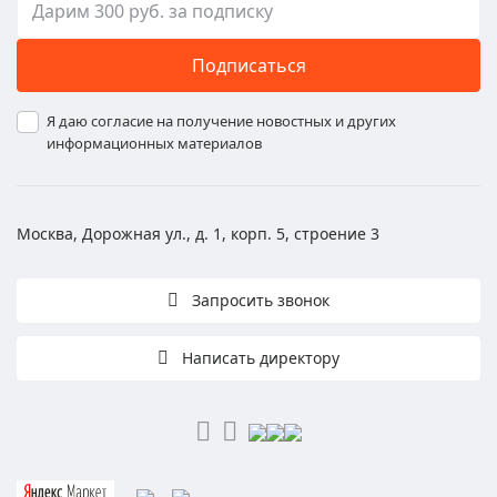
Подписаться
Я даю согласие на получение новостных и других
информационных материалов
Москва, Дорожная ул., д. 1, корп. 5, строение 3
Запросить звонок
Написать директору