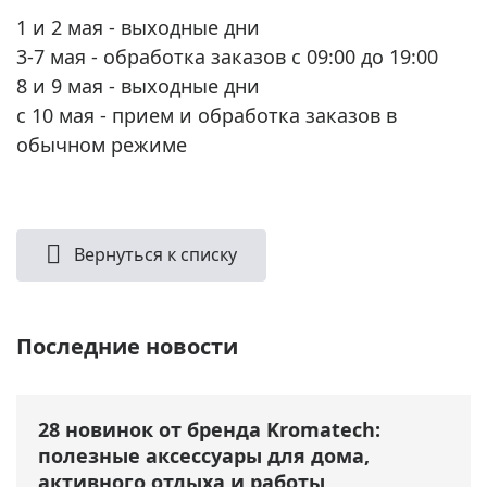
1 и 2 мая - выходные дни
3-7 мая - обработка заказов с 09:00 до 19:00
8 и 9 мая - выходные дни
с 10 мая - прием и обработка заказов в
обычном режиме
Вернуться к списку
Последние новости
28 новинок от бренда Kromatech:
полезные аксессуары для дома,
активного отдыха и работы