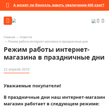
А может ли бинокль давать увеличение 600 крат?
Главная
Новости
Режим работы интернет-магазина в праздничные дни
Режим работы интернет-
магазина в праздничные дни
22 апреля 2010
Уважаемые покупатели!
В праздничные дни наш интернет-магазин
магазин работает в следующем режиме: