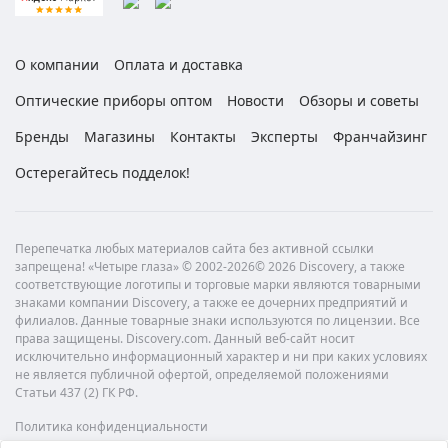
О компании
Оплата и доставка
Оптические приборы оптом
Новости
Обзоры и советы
Бренды
Магазины
Контакты
Эксперты
Франчайзинг
Остерегайтесь подделок!
Перепечатка любых материалов сайта без активной ссылки
запрещена! «Четыре глаза» © 2002-2026© 2026 Discovery, а также
соответствующие логотипы и торговые марки являются товарными
знаками компании Discovery, а также ее дочерних предприятий и
филиалов. Данные товарные знаки используются по лицензии. Все
права защищены. Discovery.com. Данный веб-сайт носит
исключительно информационный характер и ни при каких условиях
не является публичной офертой, определяемой положениями
Статьи 437 (2) ГК РФ.
Политика конфиденциальности