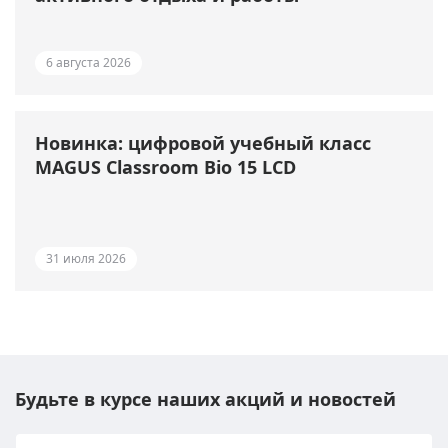
6 августа 2026
Новинка: цифровой учебный класс
MAGUS Classroom Bio 15 LCD
31 июля 2026
Будьте в курсе наших акций и новостей