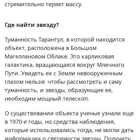
стремительно теряет массу.
Где найти звезду?
Туманность Тарантул, в которой находится
объект, расположена в Большом
Магеллановом Облаке. Это карликовая
галактика, вращающаяся вокруг Млечного
Пути. Увидеть ее с Земли невооруженным
глазом нельзя: чтобы рассмотреть и саму
туманность, и звезды, образующие ее,
необходим мощный телескоп.
О существовании объекта ученые узнали еще
в 1970-е годы, но средства наблюдения,
которые использовались тогда, не могли дать
информации о светимости звезды. Получить