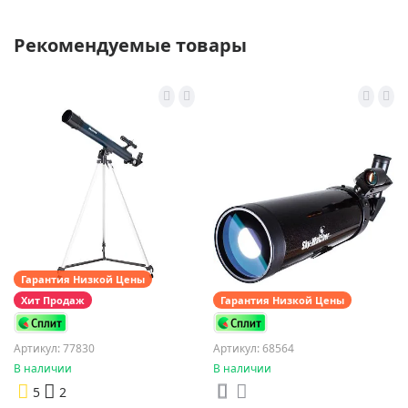
Рекомендуемые товары
Гарантия Низкой Цены
Хит Продаж
Гарантия Низкой Цены
Артикул: 77830
Артикул: 68564
В наличии
В наличии
5
2