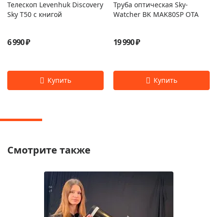
Телескоп Levenhuk Discovery
Труба оптическая Sky-
Sky T50 с книгой
Watcher BK MAK80SP OTA
6 990 ₽
19 990 ₽
Смотрите также