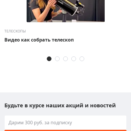
ТЕЛЕСКОПЫ
Видео как собрать телескоп
Будьте в курсе наших акций и новостей