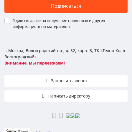
Подписаться
Я даю согласие на получение новостных и других
информационных материалов
г. Москва, Волгоградский пр., д. 32, корп. 8, ТК «Техно-Холл
Волгоградский»
Внимание, мы переезжаем!
Запросить звонок
Написать директору