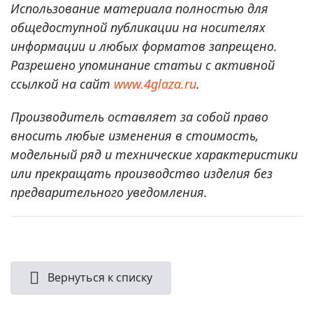
Использование материала полностью для
общедоступной публикации на носителях
информации и любых форматов запрещено.
Разрешено упоминание статьи с активной
ссылкой на сайт
www.4glaza.ru
.
Производитель оставляет за собой право
вносить любые изменения в стоимость,
модельный ряд и технические характеристики
или прекращать производство изделия без
предварительного уведомления.
Вернуться к списку