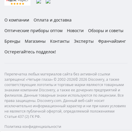
О компании
Оплата и доставка
Оптические приборы оптом
Новости
Обзоры и советы
Бренды
Магазины
Контакты
Эксперты
Франчайзинг
Остерегайтесь подделок!
Перепечатка любых материалов сайта без активной ссылки
запрещена! «Четыре глаза» © 2002-2026© 2026 Discovery, а также
соответствующие логотипы и торговые марки являются товарными
знаками компании Discovery, а также ее дочерних предприятий и
филиалов. Данные товарные знаки используются по лицензии. Все
права защищены. Discovery.com. Данный веб-сайт носит
исключительно информационный характер и ни при каких условиях
не является публичной офертой, определяемой положениями
Статьи 437 (2) ГК РФ.
Политика конфиденциальности