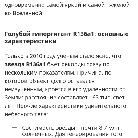
одновременно самой яркой и самой тяжелой
во Вселенной.
Голубой гипергигант R136a1: основные
характеристики
Только в 2010 году ученым стало ясно, что
звезда R136a1
бьет рекорды сразу по
нескольким показателям. Причина, по
которой объект долго оставался
неизученным, кроется в его удаленности от
Земли: расстояние составляет 163 тыс. свет.
лет. Прочие характеристики удивительного
небесного тела:
Светимость звезды – почти 8,7 млн
солнечных. Для генерирования того