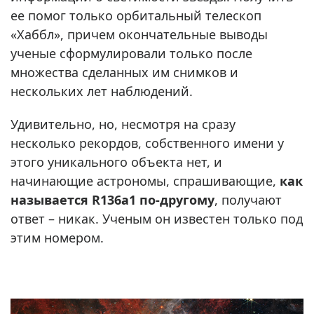
ее помог только орбитальный телескоп
«Хаббл», причем окончательные выводы
ученые сформулировали только после
множества сделанных им снимков и
нескольких лет наблюдений.
Удивительно, но, несмотря на сразу
несколько рекордов, собственного имени у
этого уникального объекта нет, и
начинающие астрономы, спрашивающие,
как
называется R136a1 по-другому
, получают
ответ – никак. Ученым он известен только под
этим номером.