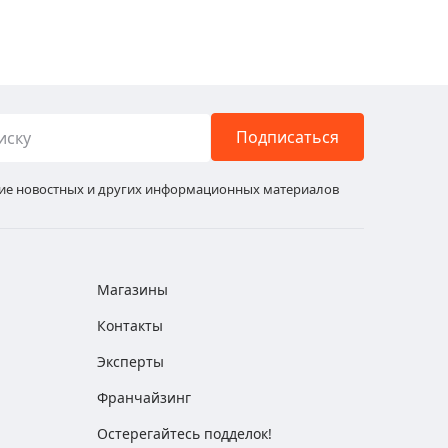
Подписаться
ние новостных и других информационных материалов
Магазины
Контакты
Эксперты
Франчайзинг
Остерегайтесь подделок!