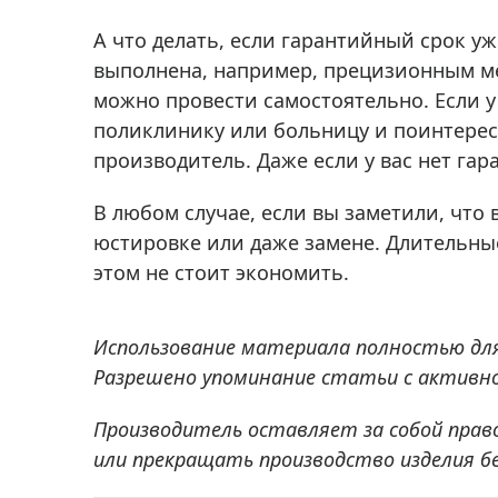
А что делать, если гарантийный срок 
выполнена, например, прецизионным ме
можно провести самостоятельно. Если 
поликлинику или больницу и поинтересо
производитель. Даже если у вас нет га
В любом случае, если вы заметили, что 
юстировке или даже замене. Длительны
этом не стоит экономить.
Использование материала полностью дл
Разрешено упоминание статьи с активно
Производитель оставляет за собой прав
или прекращать производство изделия б