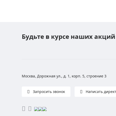
Будьте в курсе наших акций
Москва, Дорожная ул., д. 1, корп. 5, строение 3
Запросить звонок
Написать дирек