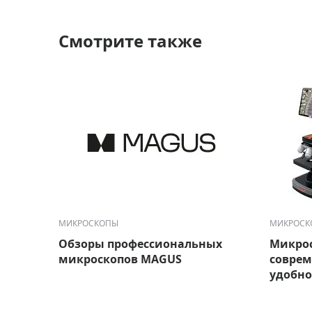
Смотрите также
МИКРОСКОПЫ
МИКРОСК
Обзоры профессиональных
Микрос
микроскопов MAGUS
соврем
удобно