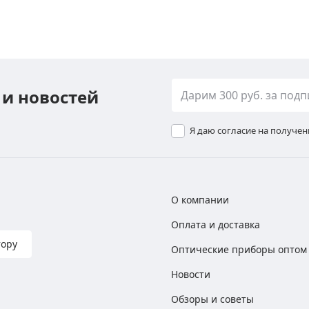
 и новостей
Я даю согласие на получе
О компании
Оплата и доставка
тору
Оптические приборы оптом
Новости
Обзоры и советы