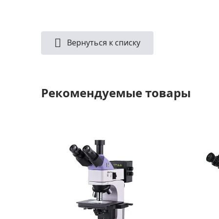
Вернуться к списку
Рекомендуемые товары