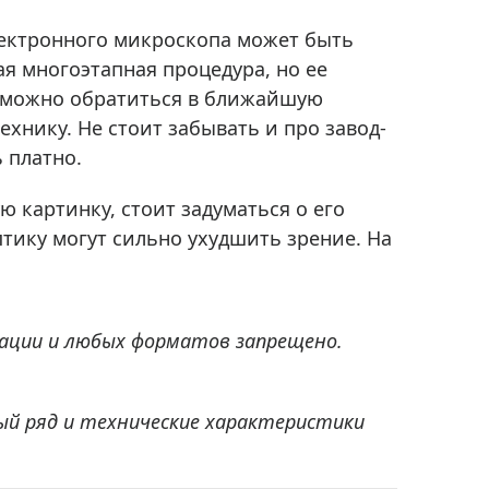
лектронного микроскопа может быть
я многоэтапная процедура, но ее
, можно обратиться в ближайшую
хнику. Не стоит забывать и про завод-
 платно.
ю картинку, стоит задуматься о его
тику могут сильно ухудшить зрение. На
ации и любых форматов запрещено.
ый ряд и технические характеристики