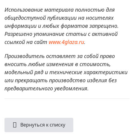
Использование материала полностью для
общедоступной публикации на носителях
информации и любых форматов запрещено.
Разрешено упоминание статьи с активной
ссылкой на сайт
www.4glaza.ru
.
Производитель оставляет за собой право
вносить любые изменения в стоимость,
модельный ряд и технические характеристики
или прекращать производство изделия без
предварительного уведомления.
Вернуться к списку