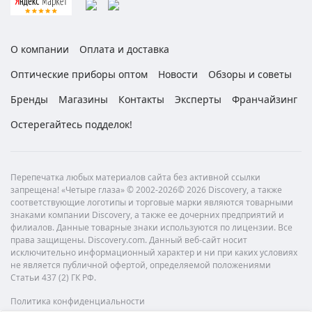
О компании
Оплата и доставка
Оптические приборы оптом
Новости
Обзоры и советы
Бренды
Магазины
Контакты
Эксперты
Франчайзинг
Остерегайтесь подделок!
Перепечатка любых материалов сайта без активной ссылки
запрещена! «Четыре глаза» © 2002-2026© 2026 Discovery, а также
соответствующие логотипы и торговые марки являются товарными
знаками компании Discovery, а также ее дочерних предприятий и
филиалов. Данные товарные знаки используются по лицензии. Все
права защищены. Discovery.com. Данный веб-сайт носит
исключительно информационный характер и ни при каких условиях
не является публичной офертой, определяемой положениями
Статьи 437 (2) ГК РФ.
Политика конфиденциальности