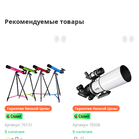
Рекомендуемые товары
Гарантия Низкой Цены
Гарантия Низкой Цены
Артикул: 70131
Артикул: 70508
В наличии
В наличии