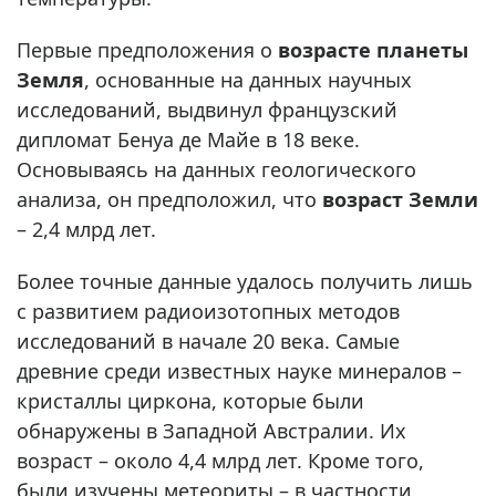
Первые предположения о
возрасте планеты
Земля
, основанные на данных научных
исследований, выдвинул французский
дипломат Бенуа де Майе в 18 веке.
Основываясь на данных геологического
анализа, он предположил, что
возраст Земли
– 2,4 млрд лет.
Более точные данные удалось получить лишь
с развитием радиоизотопных методов
исследований в начале 20 века. Самые
древние среди известных науке минералов –
кристаллы циркона, которые были
обнаружены в Западной Австралии. Их
возраст – около 4,4 млрд лет. Кроме того,
были изучены метеориты – в частности,