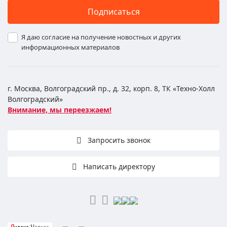
Подписаться
Я даю согласие на получение новостных и других
информационных материалов
г. Москва, Волгоградский пр., д. 32, корп. 8, ТК «Техно-Холл
Волгоградский»
Внимание, мы переезжаем!
Запросить звонок
Написать директору