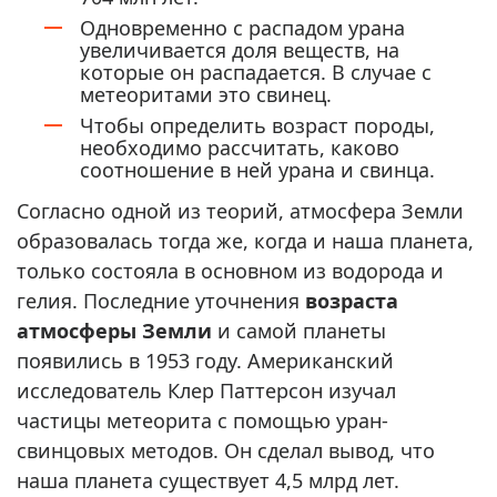
Одновременно с распадом урана
увеличивается доля веществ, на
которые он распадается. В случае с
метеоритами это свинец.
Чтобы определить возраст породы,
необходимо рассчитать, каково
соотношение в ней урана и свинца.
Согласно одной из теорий, атмосфера Земли
образовалась тогда же, когда и наша планета,
только состояла в основном из водорода и
гелия. Последние уточнения
возраста
атмосферы Земли
и самой планеты
появились в 1953 году. Американский
исследователь Клер Паттерсон изучал
частицы метеорита с помощью уран-
свинцовых методов. Он сделал вывод, что
наша планета существует 4,5 млрд лет.