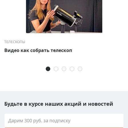
ТЕЛЕСКОПЫ
Видео как собрать телескоп
Будьте в курсе наших акций и новостей