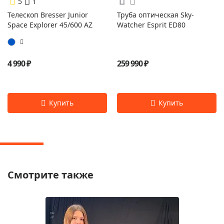
5
1
Телескоп Bresser Junior
Труба оптическая Sky-
Space Explorer 45/600 AZ
Watcher Esprit ED80
4 990 ₽
259 990 ₽
Смотрите также