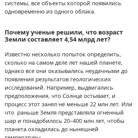
системы, все объекты которой появились
одновременно из одного облака.
Почему ученые решили, что возраст
Земли составляет 4,54 млрд лет?
Известно несколько попыток определить,
сколько на самом деле лет нашей планете,
однако все они оказывались неудачными до
появления результатов геологических
исследований. Например, выдвигались
предположения, что Солнце остывает, и
процесс этот занял не меньше 22 млн лет. Или
что раньше Земля представляла огненный
шар и понадобилось 20–400 млн лет, чтобы
планета охладилась до нынешней
температуры.