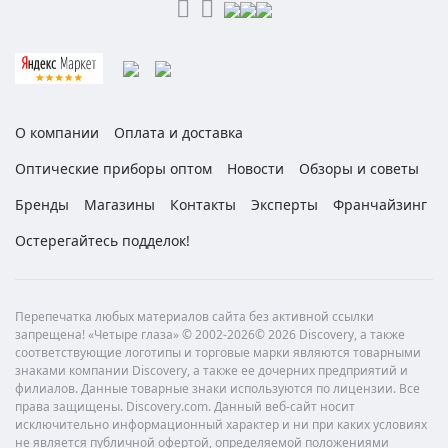
О компании
Оплата и доставка
Оптические приборы оптом
Новости
Обзоры и советы
Бренды
Магазины
Контакты
Эксперты
Франчайзинг
Остерегайтесь подделок!
Перепечатка любых материалов сайта без активной ссылки
запрещена! «Четыре глаза» © 2002-2026© 2026 Discovery, а также
соответствующие логотипы и торговые марки являются товарными
знаками компании Discovery, а также ее дочерних предприятий и
филиалов. Данные товарные знаки используются по лицензии. Все
права защищены. Discovery.com. Данный веб-сайт носит
исключительно информационный характер и ни при каких условиях
не является публичной офертой, определяемой положениями