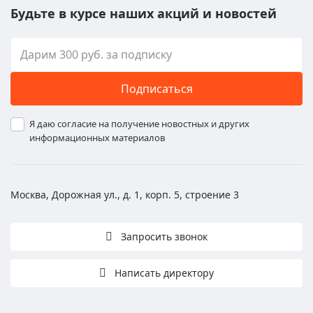
Будьте в курсе наших акций и новостей
Подписаться
Я даю согласие на получение новостных и других
информационных материалов
Москва, Дорожная ул., д. 1, корп. 5, строение 3
Запросить звонок
Написать директору