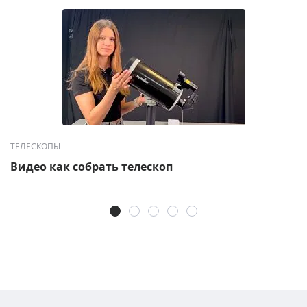
ТЕЛЕСКОПЫ
Видео как собрать телескоп