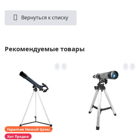
Вернуться к списку
Рекомендуемые товары
Гарантия Низкой Цены
Хит Продаж