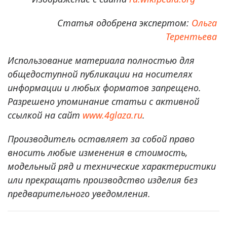
Статья одобрена экспертом:
Ольга
Терентьева
Использование материала полностью для
общедоступной публикации на носителях
информации и любых форматов запрещено.
Разрешено упоминание статьи с активной
ссылкой на сайт
www.4glaza.ru
.
Производитель оставляет за собой право
вносить любые изменения в стоимость,
модельный ряд и технические характеристики
или прекращать производство изделия без
предварительного уведомления.