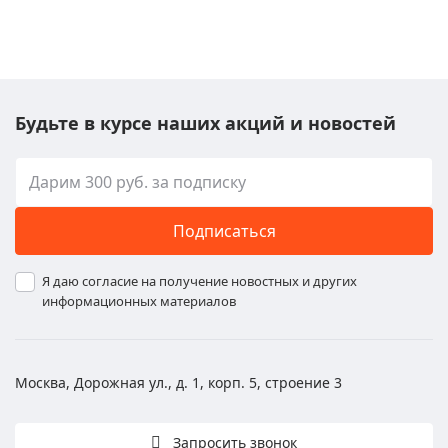
Будьте в курсе наших акций и новостей
Подписаться
Я даю согласие на получение новостных и других
информационных материалов
Москва, Дорожная ул., д. 1, корп. 5, строение 3
Запросить звонок