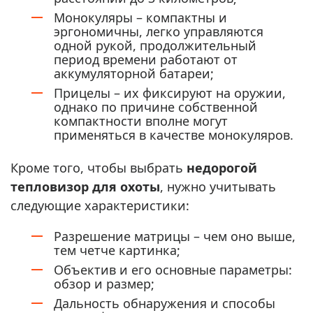
Монокуляры – компактны и
эргономичны, легко управляются
одной рукой, продолжительный
период времени работают от
аккумуляторной батареи;
Прицелы – их фиксируют на оружии,
однако по причине собственной
компактности вполне могут
применяться в качестве монокуляров.
Кроме того, чтобы выбрать
недорогой
тепловизор для охоты
, нужно учитывать
следующие характеристики:
Разрешение матрицы – чем оно выше,
тем четче картинка;
Объектив и его основные параметры:
обзор и размер;
Дальность обнаружения и способы