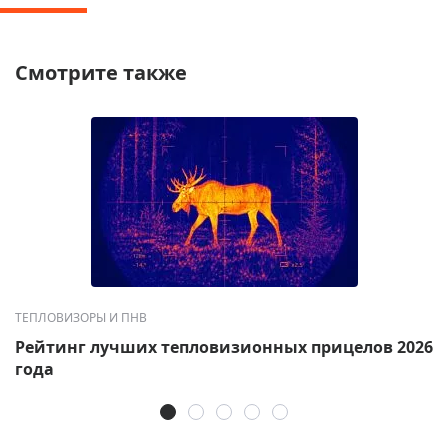
Смотрите также
ТЕПЛОВИЗОРЫ И ПНВ
Рейтинг лучших тепловизионных прицелов 2026
года