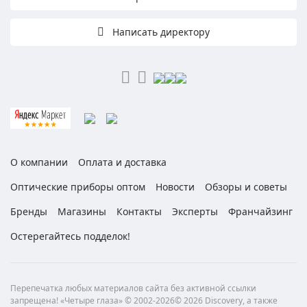
Написать директору
О компании
Оплата и доставка
Оптические приборы оптом
Новости
Обзоры и советы
Бренды
Магазины
Контакты
Эксперты
Франчайзинг
Остерегайтесь подделок!
Перепечатка любых материалов сайта без активной ссылки
запрещена! «Четыре глаза» © 2002-2026© 2026 Discovery, а также