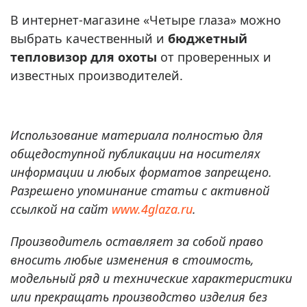
В интернет-магазине «Четыре глаза» можно
выбрать качественный и
бюджетный
тепловизор для охоты
от проверенных и
известных производителей.
Использование материала полностью для
общедоступной публикации на носителях
информации и любых форматов запрещено.
Разрешено упоминание статьи с активной
ссылкой на сайт
www.4glaza.ru
.
Производитель оставляет за собой право
вносить любые изменения в стоимость,
модельный ряд и технические характеристики
или прекращать производство изделия без