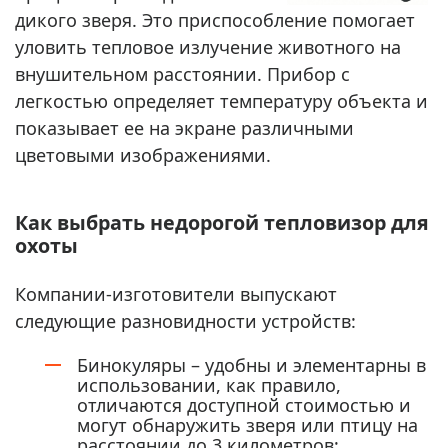
дикого зверя. Это приспособление помогает
уловить тепловое излучение животного на
внушительном расстоянии. Прибор с
легкостью определяет температуру объекта и
показывает ее на экране различными
цветовыми изображениями.
Как выбрать недорогой тепловизор для
охоты
Компании-изготовители выпускают
следующие разновидности устройств:
Бинокуляры – удобны и элементарны в
использовании, как правило,
отличаются доступной стоимостью и
могут обнаружить зверя или птицу на
расстоянии до 3 километров;