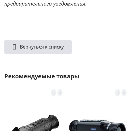
предварительного уведомления.
Вернуться к списку
Рекомендуемые товары