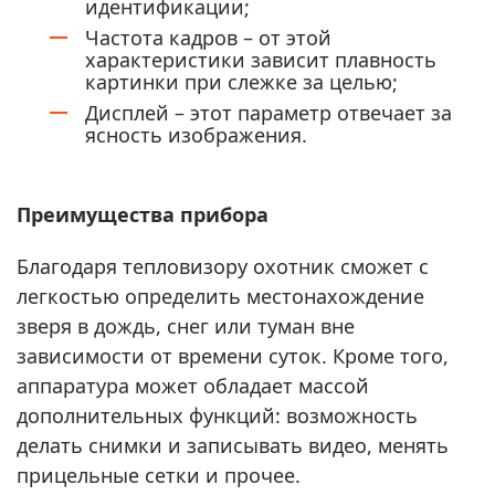
идентификации;
Частота кадров – от этой
характеристики зависит плавность
картинки при слежке за целью;
Дисплей – этот параметр отвечает за
ясность изображения.
Преимущества прибора
Благодаря тепловизору охотник сможет с
легкостью определить местонахождение
зверя в дождь, снег или туман вне
зависимости от времени суток. Кроме того,
аппаратура может обладает массой
дополнительных функций: возможность
делать снимки и записывать видео, менять
прицельные сетки и прочее.