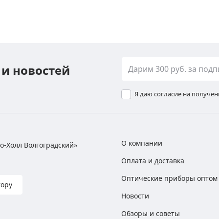
 и новостей
Я даю согласие на получе
О компании
хно-Холл Волгоградский»
Оплата и доставка
Оптические приборы оптом
тору
Новости
Обзоры и советы