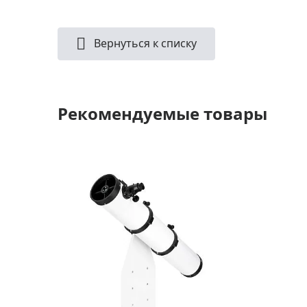
Вернуться к списку
Рекомендуемые товары