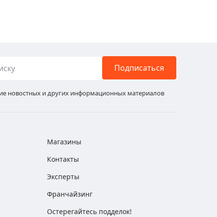
Подписаться
ние новостных и других информационных материалов
Магазины
Контакты
Эксперты
Франчайзинг
Остерегайтесь подделок!