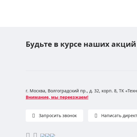
Будьте в курсе наших акций
г. Москва, Волгоградский пр., д. 32, корп. 8, ТК «Те
Внимание, мы переезжаем!
Запросить звонок
Написать дирек