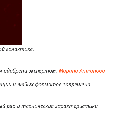
й галактике.
 одобрена экспертом:
Марина Атланова
ации и любых форматов запрещено.
ый ряд и технические характеристики