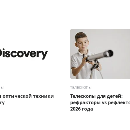
ПЫ
ТЕЛЕСКОПЫ
 оптической техники
Телескопы для детей:
ry
рефракторы vs рефлект
2026 года