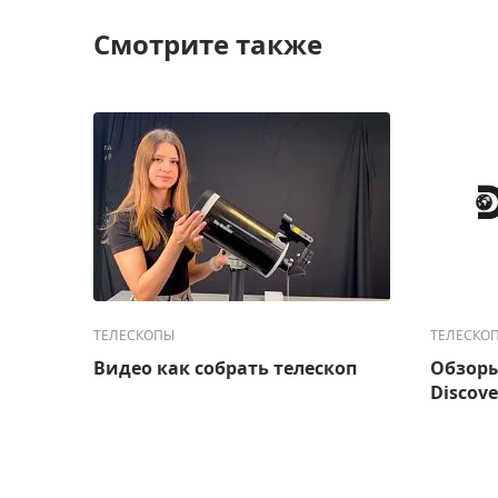
Смотрите также
ТЕЛЕСКОПЫ
ТЕЛЕСКО
Видео как собрать телескоп
Обзоры
Discove