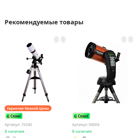
Рекомендуемые товары
Гарантия Низкой Цены
Артикул: 76340
Артикул: 04004
В наличии
В наличии