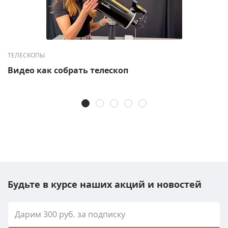
ТЕЛЕСКОПЫ
Видео как собрать телескоп
Будьте в курсе наших акций и новостей