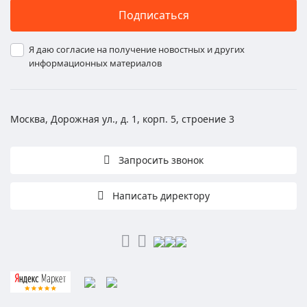
Подписаться
Я даю согласие на получение новостных и других
информационных материалов
Москва, Дорожная ул., д. 1, корп. 5, строение 3
Запросить звонок
Написать директору