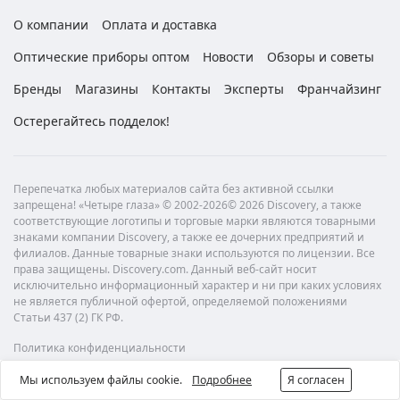
О компании
Оплата и доставка
Оптические приборы оптом
Новости
Обзоры и советы
Бренды
Магазины
Контакты
Эксперты
Франчайзинг
Остерегайтесь подделок!
Перепечатка любых материалов сайта без активной ссылки
запрещена! «Четыре глаза» © 2002-2026© 2026 Discovery, а также
соответствующие логотипы и торговые марки являются товарными
знаками компании Discovery, а также ее дочерних предприятий и
филиалов. Данные товарные знаки используются по лицензии. Все
права защищены. Discovery.com. Данный веб-сайт носит
исключительно информационный характер и ни при каких условиях
не является публичной офертой, определяемой положениями
Статьи 437 (2) ГК РФ.
Политика конфиденциальности
Мы используем файлы cookie.
Подробнее
Я согласен