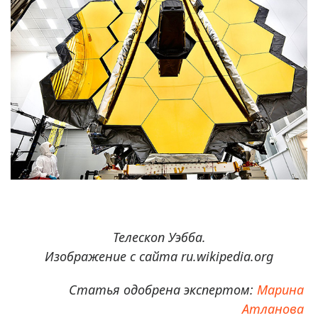
Телескоп Уэбба.
Изображение с сайта ru.wikipedia.org
Статья одобрена экспертом:
Марина
Атланова