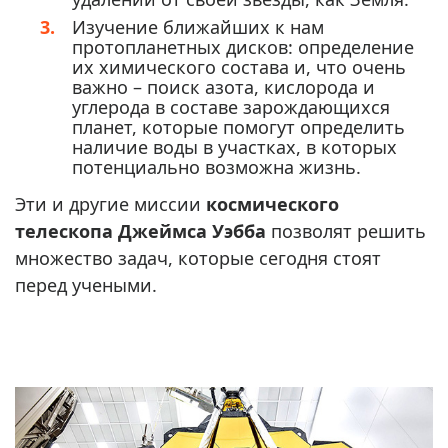
Изучение ближайших к нам
протопланетных дисков: определение
их химического состава и, что очень
важно – поиск азота, кислорода и
углерода в составе зарождающихся
планет, которые помогут определить
наличие воды в участках, в которых
потенциально возможна жизнь.
Эти и другие миссии
космического
телескопа Джеймса Уэбба
позволят решить
множество задач, которые сегодня стоят
перед учеными.