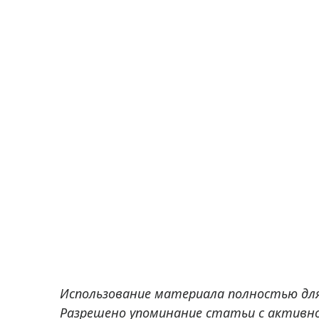
Использование материала полностью дл
Разрешено упоминание статьи с активно