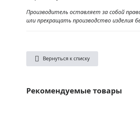
Производитель оставляет за собой прав
или прекращать производство изделия б
Вернуться к списку
Рекомендуемые товары