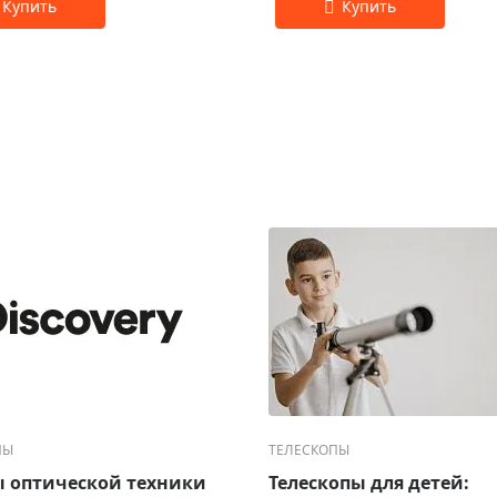
ПЫ
ТЕЛЕСКОПЫ
 оптической техники
Телескопы для детей: