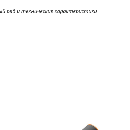
ый ряд и технические характеристики