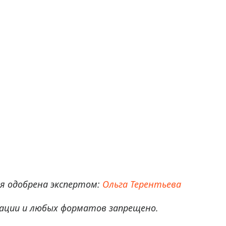
 одобрена экспертом:
Ольга Терентьева
ации и любых форматов запрещено.