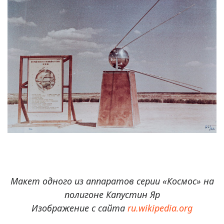
Макет одного из аппаратов серии «Космос» на
полигоне Капустин Яр
Изображение с сайта
ru.wikipedia.org