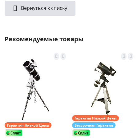
Вернуться к списку
Рекомендуемые товары
Гарантия Низкой Цены
Гарантия Низкой Цены
Бессрочная Гарантия