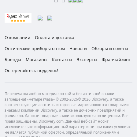
О компании
Оплата и доставка
Оптические приборы оптом
Новости
Обзоры и советы
Бренды
Магазины
Контакты
Эксперты
Франчайзинг
Остерегайтесь подделок!
Перепечатка любых материалов сайта без активной ссылки
запрещена! «Четыре глаза» © 2002-2026© 2026 Discovery, а также
соответствующие логотипы и торговые марки являются товарными
знаками компании Discovery, а также ее дочерних предприятий и
филиалов. Данные товарные знаки используются по лицензии. Все
права защищены. Discovery.com. Данный веб-сайт носит
исключительно информационный характер и ни при каких условиях
не является публичной офертой, определяемой положениями