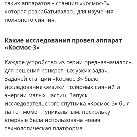
таких аппаратов – станция «Космос-3»,
которая разрабатывалась для изучения
полярного сияния.
Какие исследования провел аппарат
«Космос-3»
Каждое устройство из серии предназначалось
для решения конкретных узких задач.
Задачей станции «Космос-3» было
исследование физики полярных сияний и
энергии малых частиц. Запуск
исследовательского спутника «Космос-3» был
на тот момент уникальным, поскольку
впервые была использована новая
технологическая платформа.