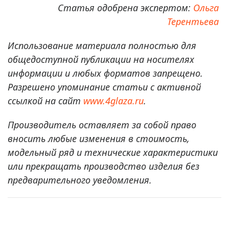
Статья одобрена экспертом:
Ольга
Терентьева
Использование материала полностью для
общедоступной публикации на носителях
информации и любых форматов запрещено.
Разрешено упоминание статьи с активной
ссылкой на сайт
www.4glaza.ru
.
Производитель оставляет за собой право
вносить любые изменения в стоимость,
модельный ряд и технические характеристики
или прекращать производство изделия без
предварительного уведомления.