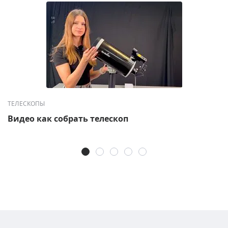
ТЕЛЕСКОПЫ
Видео как собрать телескоп