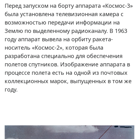
Перед запуском на борту аппарата «Космос-3»
была установлена телевизионная камера с
возможностью передачи информации на
Землю по выделенному радиоканалу. В 1963
году аппарат вывела на орбиту ракета-
носитель «Космос-2», которая была
разработана специально для обеспечения
полетов спутников. Изображение аппарата в
процессе полета есть на одной из почтовых
коллекционных марок, выпущенных в том же
году.