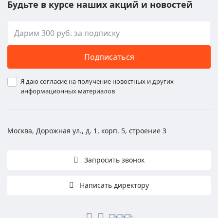
Будьте в курсе наших акций и новостей
Подписаться
Я даю согласие на получение новостных и других
информационных материалов
Москва, Дорожная ул., д. 1, корп. 5, строение 3
Запросить звонок
Написать директору