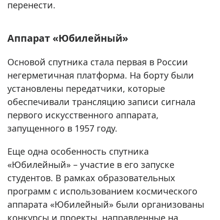
перенести.
Аппарат «Юбилейный»
Основой спутника стала первая в России
негерметичная платформа. На борту были
установлены передатчики, которые
обеспечивали трансляцию записи сигнала
первого искусственного аппарата,
запущенного в 1957 году.
Еще одна особенность спутника
«Юбилейный» – участие в его запуске
студентов. В рамках образовательных
программ с использованием космического
аппарата «Юбилейный» были организованы
конкурсы и проекты, направленные на