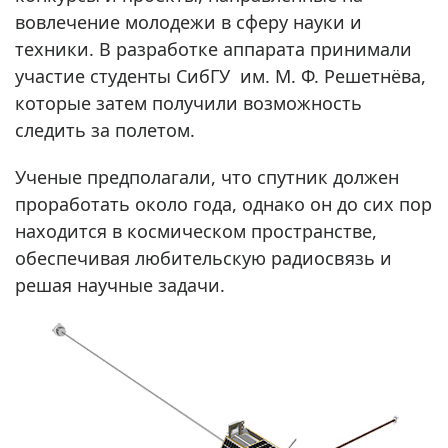
вовлечение молодежи в сферу науки и
техники. В разработке аппарата принимали
участие студенты СибГУ им. М. Ф. Решетнёва,
которые затем получили возможность
следить за полетом.
Ученые предполагали, что спутник должен
проработать около года, однако он до сих пор
находится в космическом пространстве,
обеспечивая любительскую радиосвязь и
решая научные задачи.