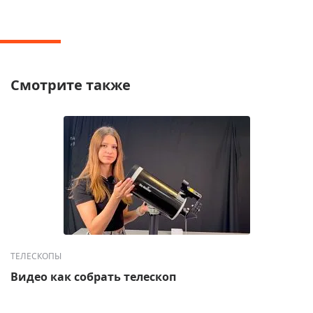
Смотрите также
ТЕЛЕСКОПЫ
Видео как собрать телескоп