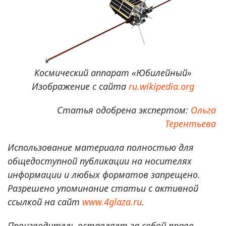
Космический аппарат «Юбилейный»
Изображение с сайта
ru.wikipedia.org
Статья одобрена экспертом:
Ольга
Терентьева
Использование материала полностью для
общедоступной публикации на носителях
информации и любых форматов запрещено.
Разрешено упоминание статьи с активной
ссылкой на сайт
www.4glaza.ru
.
Производитель оставляет за собой право