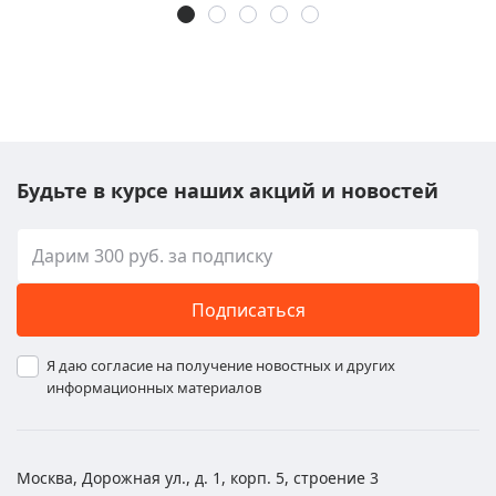
Будьте в курсе наших акций и новостей
Подписаться
Я даю согласие на получение новостных и других
информационных материалов
Москва, Дорожная ул., д. 1, корп. 5, строение 3