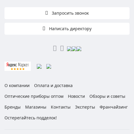
Запросить звонок
Написать директору
О компании
Оплата и доставка
Оптические приборы оптом
Новости
Обзоры и советы
Бренды
Магазины
Контакты
Эксперты
Франчайзинг
Остерегайтесь подделок!