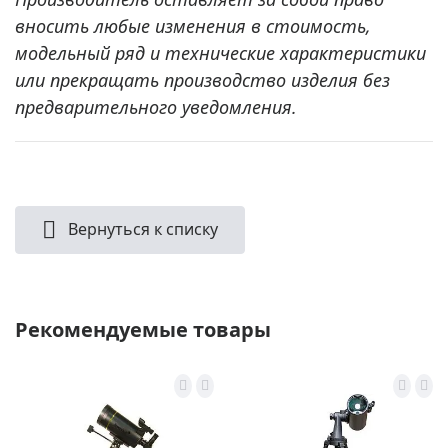
вносить любые изменения в стоимость,
модельный ряд и технические характеристики
или прекращать производство изделия без
предварительного уведомления.
Вернуться к списку
Рекомендуемые товары