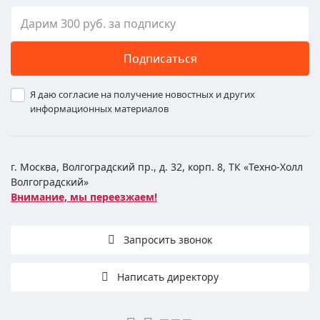
Подписаться
Я даю согласие на получение новостных и других
информационных материалов
г. Москва, Волгоградский пр., д. 32, корп. 8, ТК «Техно-Холл
Волгоградский»
Внимание, мы переезжаем!
Запросить звонок
Написать директору