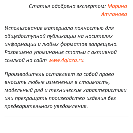
Статья одобрена экспертом:
Марина
Атланова
Использование материала полностью для
общедоступной публикации на носителях
информации и любых форматов запрещено.
Разрешено упоминание статьи с активной
ссылкой на сайт
www.4glaza.ru
.
Производитель оставляет за собой право
вносить любые изменения в стоимость,
модельный ряд и технические характеристики
или прекращать производство изделия без
предварительного уведомления.