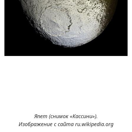
Япет (снимок «Кассини»).
Изображение с сайта ru.wikipedia.org