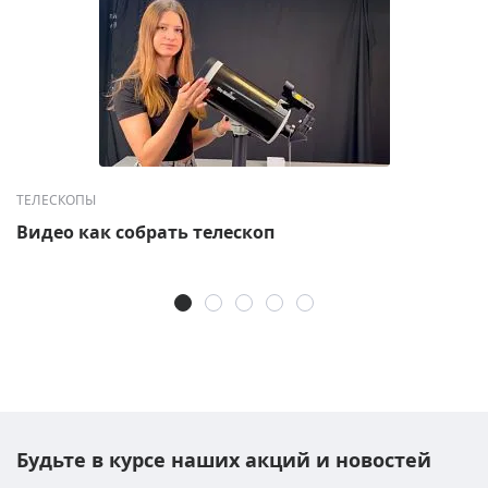
ТЕЛЕСКОПЫ
Видео как собрать телескоп
Будьте в курсе наших акций и новостей