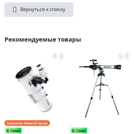
Вернуться к списку
Рекомендуемые товары
Гарантия Низкой Цены