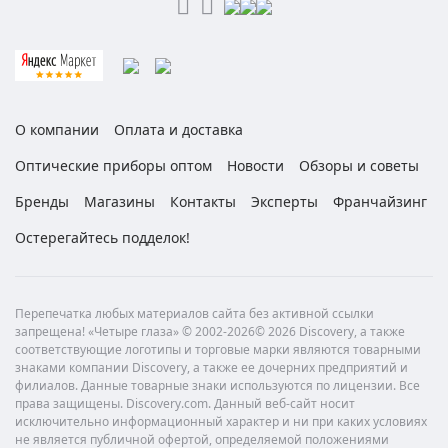
О компании
Оплата и доставка
Оптические приборы оптом
Новости
Обзоры и советы
Бренды
Магазины
Контакты
Эксперты
Франчайзинг
Остерегайтесь подделок!
Перепечатка любых материалов сайта без активной ссылки
запрещена! «Четыре глаза» © 2002-2026© 2026 Discovery, а также
соответствующие логотипы и торговые марки являются товарными
знаками компании Discovery, а также ее дочерних предприятий и
филиалов. Данные товарные знаки используются по лицензии. Все
права защищены. Discovery.com. Данный веб-сайт носит
исключительно информационный характер и ни при каких условиях
не является публичной офертой, определяемой положениями