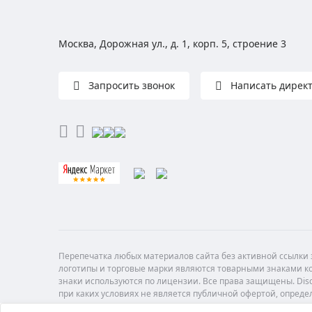
Москва, Дорожная ул., д. 1, корп. 5, строение 3
Запросить звонок
Написать дирек
Перепечатка любых материалов сайта без активной ссылки з
логотипы и торговые марки являются товарными знаками ко
знаки используются по лицензии. Все права защищены. Di
при каких условиях не является публичной офертой, опреде