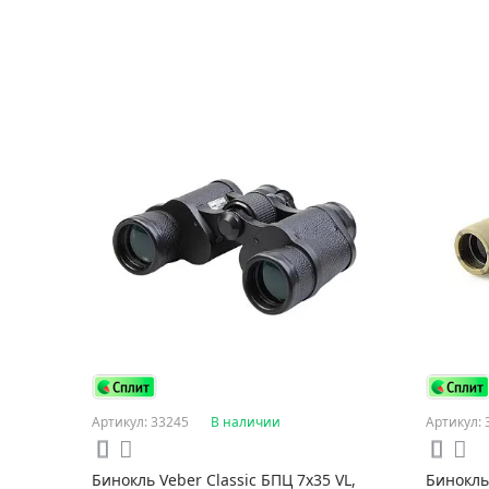
Артикул: 33245
В наличии
Артикул: 
Бинокль Veber Classic БПЦ 7x35 VL,
Бинокль