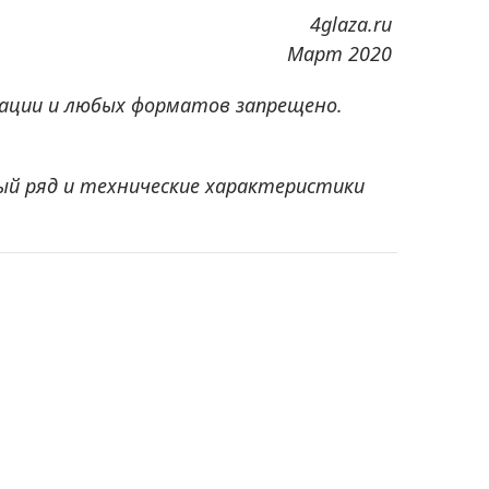
4glaza.ru
Март 2020
ации и любых форматов запрещено.
ый ряд и технические характеристики