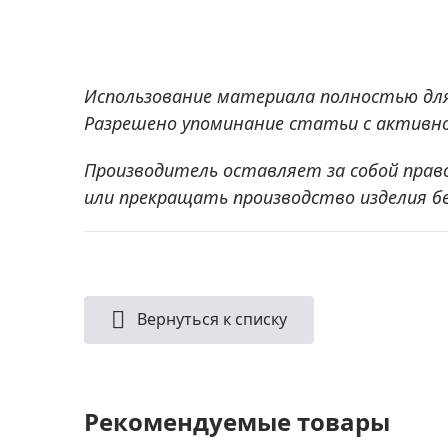
Использование материала полностью дл
Разрешено упоминание статьи с активной
Производитель оставляет за собой прав
или прекращать производство изделия б
Вернуться к списку
Рекомендуемые товары