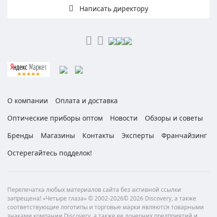
Написать директору
О компании
Оплата и доставка
Оптические приборы оптом
Новости
Обзоры и советы
Бренды
Магазины
Контакты
Эксперты
Франчайзинг
Остерегайтесь подделок!
Перепечатка любых материалов сайта без активной ссылки
запрещена! «Четыре глаза» © 2002-2026© 2026 Discovery, а также
соответствующие логотипы и торговые марки являются товарными
знаками компании Discovery, а также ее дочерних предприятий и