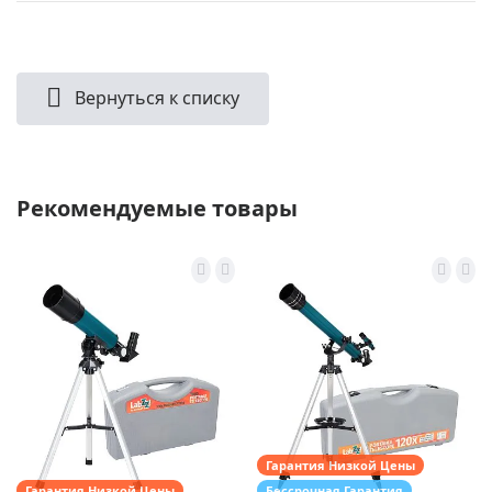
Вернуться к списку
Рекомендуемые товары
Гарантия Низкой Цены
Гарантия Низкой Цены
Бессрочная Гарантия