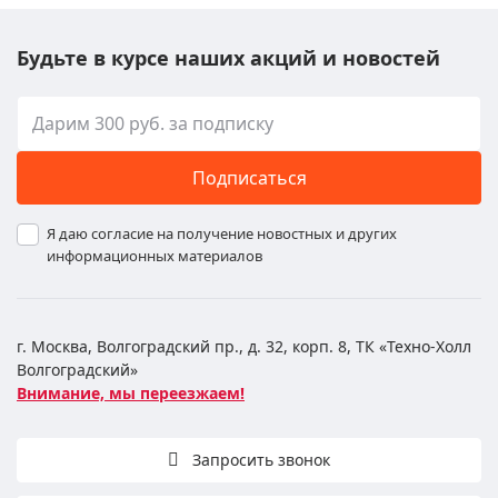
Будьте в курсе наших акций и новостей
Подписаться
Я даю согласие на получение новостных и других
информационных материалов
г. Москва, Волгоградский пр., д. 32, корп. 8, ТК «Техно-Холл
Волгоградский»
Внимание, мы переезжаем!
Запросить звонок