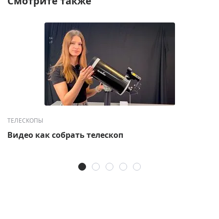
Смотрите также
ТЕЛЕСКОПЫ
Видео как собрать телескоп