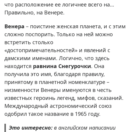
что расположение ее логичнее всего на…
Правильно, на Венере.
Венера
– поистине женская планета, и с этим
сложно поспорить. Только на ней можно
встретить столько
«достопримечательностей» и явлений с
дамскими именами. Логично, что здесь
находится
равнина Снегурочки
. Она
получила это имя, благодаря правилу,
принятому в планетной номенклатуре –
низменности Венеры именуются в честь
известных героинь легенд, мифов, сказаний.
Международный астрономический союз
одобрил такое название в 1965 году.
Это интересно:
в английском написании