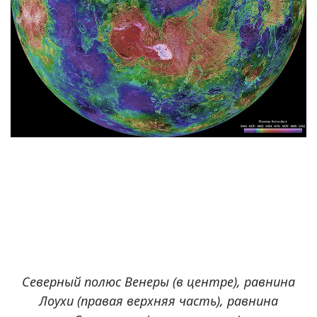
Северный полюс Венеры (в центре), равнина
Лоухи (правая верхняя часть), равнина