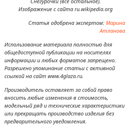
Снегурочки (все остальное).
Изображение с сайта ru.wikipedia.org
Статья одобрена экспертом:
Марина
Атланова
Использование материала полностью для
общедоступной публикации на носителях
информации и любых форматов запрещено.
Разрешено упоминание статьи с активной
ссылкой на сайт www.4glaza.ru.
Производитель оставляет за собой право
вносить любые изменения в стоимость,
модельный ряд и технические характеристики
или прекращать производство изделия без
предварительного уведомления.