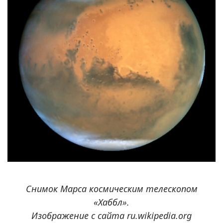
Снимок Марса космическим телескопом
«Хаббл».
Изображение с сайта ru.wikipedia.org