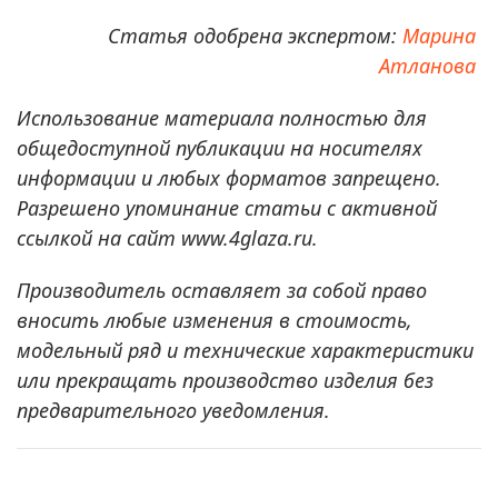
Статья одобрена экспертом:
Марина
Атланова
Использование материала полностью для
общедоступной публикации на носителях
информации и любых форматов запрещено.
Разрешено упоминание статьи с активной
ссылкой на сайт www.4glaza.ru.
Производитель оставляет за собой право
вносить любые изменения в стоимость,
модельный ряд и технические характеристики
или прекращать производство изделия без
предварительного уведомления.