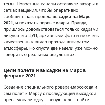
темы. Новостные каналы оставляли зазоры в
сетках вещания, чтобы оперативно
сообщить, как прошла
высадка на Марс
2021
, и показать первые кадры. Правда,
пришлось довольствоваться только кадрами
ликующего ЦУП, архивными фото и не очень
качественным видео прохода аппаратом
атмосферы. Но спустя две недели уже можно
говорить о реальных результатах.
Цели полета и высадки на Марс в
феврале 2021
Создание специального ровера-марсохода и
сам полет к Марсу с последующей высадкой
преследовали одну главную цель – найти