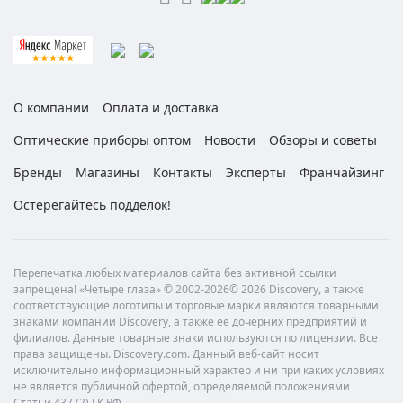
О компании
Оплата и доставка
Оптические приборы оптом
Новости
Обзоры и советы
Бренды
Магазины
Контакты
Эксперты
Франчайзинг
Остерегайтесь подделок!
Перепечатка любых материалов сайта без активной ссылки
запрещена! «Четыре глаза» © 2002-2026© 2026 Discovery, а также
соответствующие логотипы и торговые марки являются товарными
знаками компании Discovery, а также ее дочерних предприятий и
филиалов. Данные товарные знаки используются по лицензии. Все
права защищены. Discovery.com. Данный веб-сайт носит
исключительно информационный характер и ни при каких условиях
не является публичной офертой, определяемой положениями
Статьи 437 (2) ГК РФ.