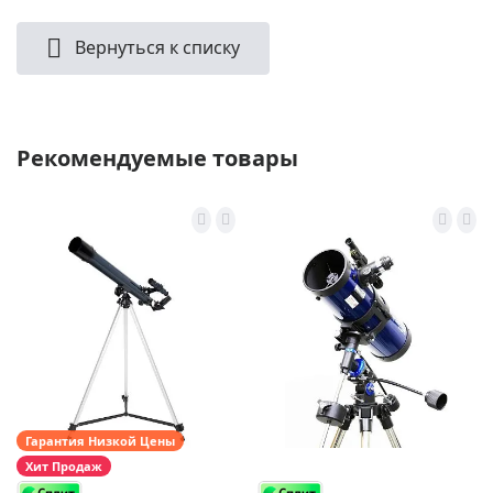
Вернуться к списку
Рекомендуемые товары
Гарантия Низкой Цены
Хит Продаж