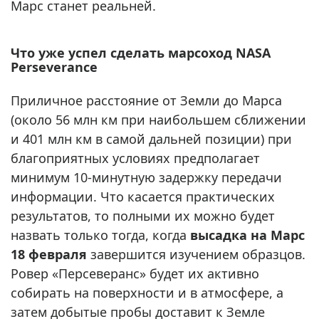
Марс станет реальней.
Что уже успел сделать марсоход NASA
Perseverance
Приличное расстояние от Земли до Марса
(около 56 млн км при наибольшем сближении
и 401 млн км в самой дальней позиции) при
благоприятных условиях предполагает
минимум 10-минутную задержку передачи
информации. Что касается практических
результатов, то полными их можно будет
назвать только тогда, когда
высадка на Марс
18 февраля
завершится изучением образцов.
Ровер «Персеверанс» будет их активно
собирать на поверхности и в атмосфере, а
затем добытые пробы доставит к Земле