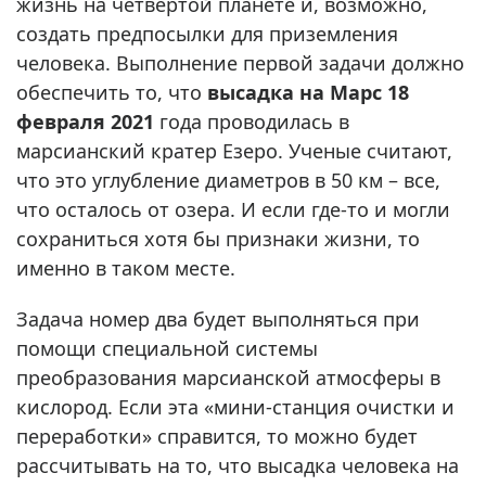
жизнь на четвертой планете и, возможно,
создать предпосылки для приземления
человека. Выполнение первой задачи должно
обеспечить то, что
высадка на Марс 18
февраля 2021
года проводилась в
марсианский кратер Езеро. Ученые считают,
что это углубление диаметров в 50 км – все,
что осталось от озера. И если где-то и могли
сохраниться хотя бы признаки жизни, то
именно в таком месте.
Задача номер два будет выполняться при
помощи специальной системы
преобразования марсианской атмосферы в
кислород. Если эта «мини-станция очистки и
переработки» справится, то можно будет
рассчитывать на то, что высадка человека на