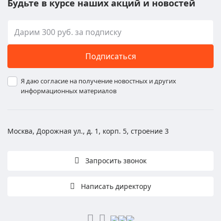
Будьте в курсе наших акций и новостей
Подписаться
Я даю согласие на получение новостных и других
информационных материалов
Москва, Дорожная ул., д. 1, корп. 5, строение 3
Запросить звонок
Написать директору