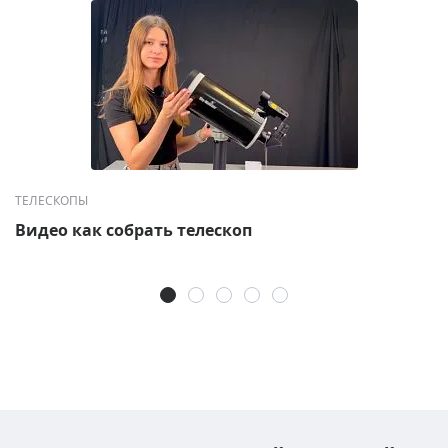
ТЕЛЕСКОПЫ
Видео как собрать телескоп