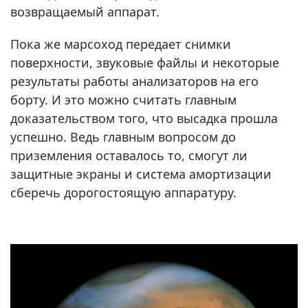
возвращаемый аппарат.
Пока же марсоход передает снимки
поверхности, звуковые файлы и некоторые
результаты работы анализаторов на его
борту. И это можно считать главным
доказательством того, что высадка прошла
успешно. Ведь главным вопросом до
приземления оставалось то, смогут ли
защитные экраны и система амортизации
сберечь дорогостоящую аппаратуру.