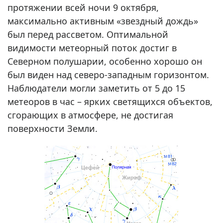
протяжении всей ночи 9 октября,
максимально активным «звездный дождь»
был перед рассветом. Оптимальной
видимости метеорный поток достиг в
Северном полушарии, особенно хорошо он
был виден над северо-западным горизонтом.
Наблюдатели могли заметить от 5 до 15
метеоров в час – ярких светящихся объектов,
сгорающих в атмосфере, не достигая
поверхности Земли.