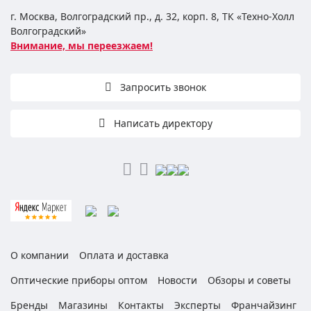
г. Москва, Волгоградский пр., д. 32, корп. 8, ТК «Техно-Холл
Волгоградский»
Внимание, мы переезжаем!
Запросить звонок
Написать директору
О компании
Оплата и доставка
Оптические приборы оптом
Новости
Обзоры и советы
Бренды
Магазины
Контакты
Эксперты
Франчайзинг