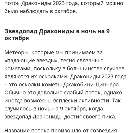
поток Дракониды 2023 года, который можно
было наблюдать в октябре.
Звездопад Дракониды в ночь на 9
октября
Метеоры, которые мы принимаем за
«падающие звезды», тесно связаны с
кометами, поскольку в большинстве случаев
являются их осколками. Дракониды 2023 года
– это осколки кометы Джакобини-Циннера.
Обычно это довольно слабый поток, однако
иногда возможны всплески активности. Так
случилось в ночь на 9 октября, когда
звездопад Дракониды достиг своего пика.
Название потока произошло от созвездия