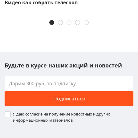
Видео как собрать телескоп
Будьте в курсе наших акций и новостей
Подписаться
Я даю согласие на получение новостных и других
информационных материалов