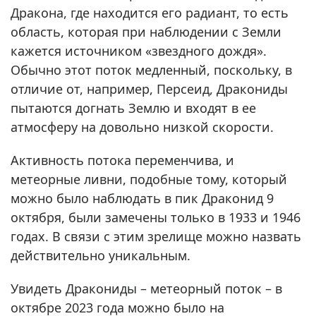
Дракона, где находится его радиант, то есть
область, которая при наблюдении с Земли
кажется источником «звездного дождя».
Обычно этот поток медленный, поскольку, в
отличие от, например, Персеид, Дракониды
пытаются догнать Землю и входят в ее
атмосферу на довольно низкой скорости.
Активность потока переменчива, и
метеорные ливни, подобные тому, который
можно было наблюдать в пик Драконид 9
октября, были замечены только в 1933 и 1946
годах. В связи с этим зрелище можно назвать
действительно уникальным.
Увидеть Дракониды – метеорный поток – в
октябре 2023 года можно было на