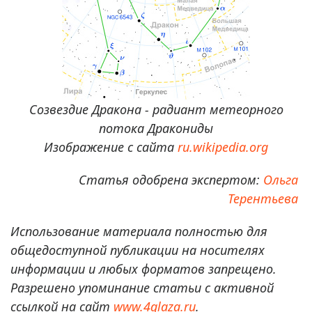
Созвездие Дракона - радиант метеорного
потока Дракониды
Изображение с сайта
ru.wikipedia.org
Статья одобрена экспертом:
Ольга
Терентьева
Использование материала полностью для
общедоступной публикации на носителях
информации и любых форматов запрещено.
Разрешено упоминание статьи с активной
ссылкой на сайт
www.4glaza.ru
.