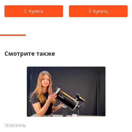
Смотрите также
ТЕЛЕСКОПЫ