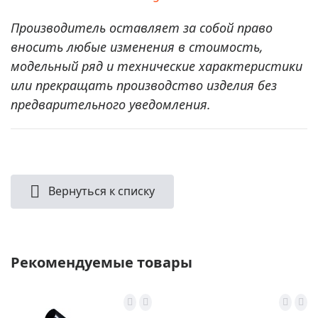
Производитель оставляет за собой право
вносить любые изменения в стоимость,
модельный ряд и технические характеристики
или прекращать производство изделия без
предварительного уведомления.
Вернуться к списку
Рекомендуемые товары