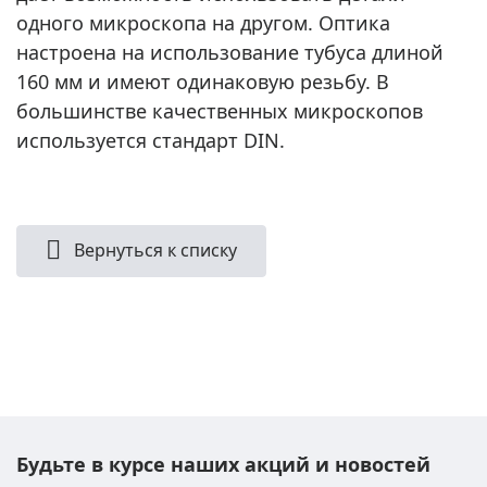
одного микроскопа на другом. Оптика
настроена на использование тубуса длиной
160 мм и имеют одинаковую резьбу. В
большинстве качественных микроскопов
используется стандарт DIN.
Вернуться к списку
Будьте в курсе наших акций и новостей