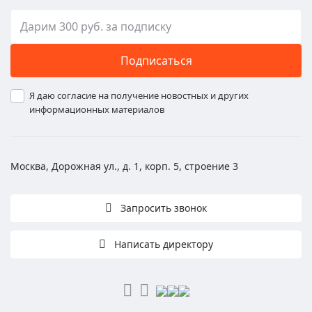
Подписаться
Я даю согласие на получение новостных и других
информационных материалов
Москва, Дорожная ул., д. 1, корп. 5, строение 3
Запросить звонок
Написать директору