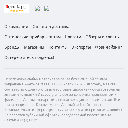
О компании
Оплата и доставка
Оптические приборы оптом
Новости
Обзоры и советы
Бренды
Магазины
Контакты
Эксперты
Франчайзинг
Остерегайтесь подделок!
Перепечатка любых материалов сайта без активной ссылки
запрещена! «Четыре глаза» © 2002-2026© 2026 Discovery, а также
соответствующие логотипы и торговые марки являются товарными
знаками компании Discovery, а также ее дочерних предприятий и
филиалов. Данные товарные знаки используются по лицензии. Все
права защищены. Discovery.com. Данный веб-сайт носит
исключительно информационный характер и ни при каких условиях
не является публичной офертой, определяемой положениями
Статьи 437 (2) ГК РФ.