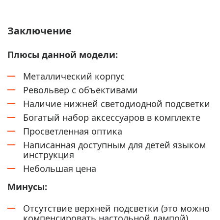
Заключение
Плюсы данной модели:
Металлический корпус
Револьвер с объективами
Наличие нижней светодиодной подсветки
Богатый набор аксессуаров в комплекте
Просветленная оптика
Написанная доступным для детей языком
инструкция
Небольшая цена
Минусы:
Отсутствие верхней подсветки (это можно
компенсировать настольной лампой)