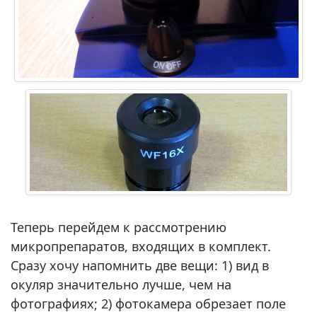
Теперь перейдем к рассмотрению
микропрепаратов, входящих в комплект.
Сразу хочу напомнить две вещи: 1) вид в
окуляр значительно лучше, чем на
фотографиях; 2) фотокамера обрезает поле