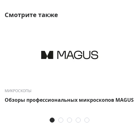
Смотрите также
МИКРОСКОПЫ
Обзоры профессиональных микроскопов MAGUS