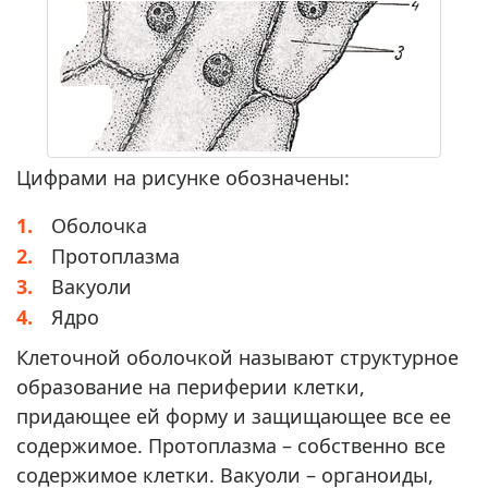
Цифрами на рисунке обозначены:
Оболочка
Протоплазма
Вакуоли
Ядро
Клеточной оболочкой называют структурное
образование на периферии клетки,
придающее ей форму и защищающее все ее
содержимое. Протоплазма – собственно все
содержимое клетки. Вакуоли – органоиды,