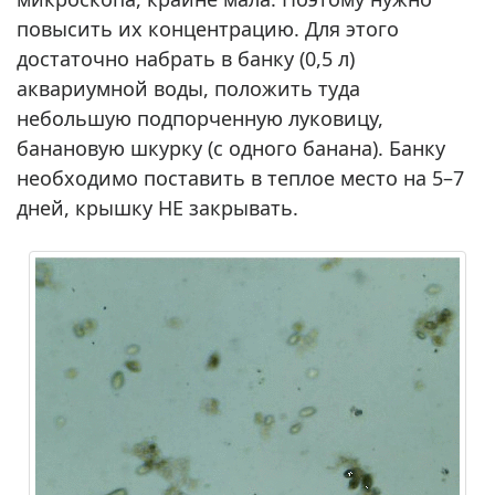
повысить их концентрацию. Для этого
достаточно набрать в банку (0,5 л)
аквариумной воды, положить туда
небольшую подпорченную луковицу,
банановую шкурку (с одного банана). Банку
необходимо поставить в теплое место на 5–7
дней, крышку НЕ закрывать.