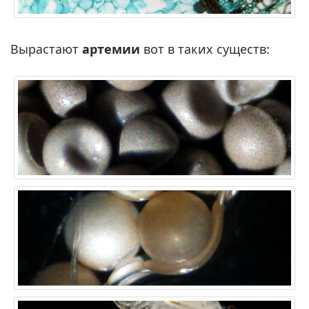
Вырастают
артемии
вот в таких существ: