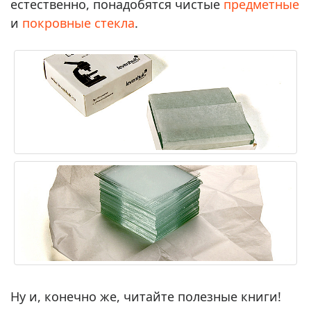
естественно, понадобятся чистые
предметные
и
покровные стекла
.
Ну и, конечно же, читайте полезные книги!