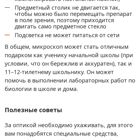
Предметный столик не двигается так,
чтобы можно было перемещать препарат
в поле зрения, поэтому приходится
двигать само предметное стекло
Подсветка не может питаться от сети
В общем, микроскоп может стать отличным
подарком как ученику начальной школы (при
условии, что он бережлив и аккуратен), так и
11–12-тилетнему школьнику. Он может
помочь в выполнении лабораторных работ по
биологии в школе и дома.
Полезные советы
За оптикой необходимо ухаживать, для этого
вам понадобятся специальные средства,