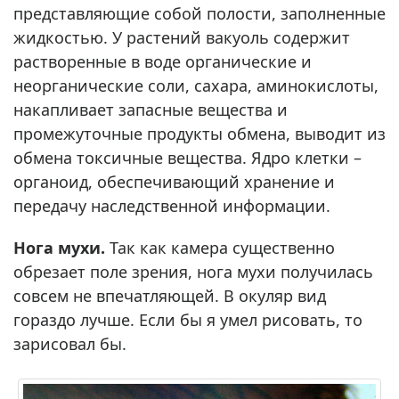
представляющие собой полости, заполненные
жидкостью. У растений вакуоль содержит
растворенные в воде органические и
неорганические соли, сахара, аминокислоты,
накапливает запасные вещества и
промежуточные продукты обмена, выводит из
обмена токсичные вещества. Ядро клетки –
органоид, обеспечивающий хранение и
передачу наследственной информации.
Нога мухи.
Так как камера существенно
обрезает поле зрения, нога мухи получилась
совсем не впечатляющей. В окуляр вид
гораздо лучше. Если бы я умел рисовать, то
зарисовал бы.