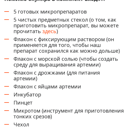
5 готовых микропрепаратов
5 чистых предметных стекол (о том, как
приготовить микропрепарат, вы можете
прочитать
здесь
)
Флакон с фиксирующим раствором (он
применяется для того, чтобы наш
препарат сохранился как можно дольше)
Флакон с морской солью (чтобы создать
среду для выращивания артемии)
Флакон с дрожжами (для питания
артемии)
Флакон с яйцами артемии
Инкубатор
Пинцет
Микротом (инструмент для приготовления
тонких срезов)
Чехол