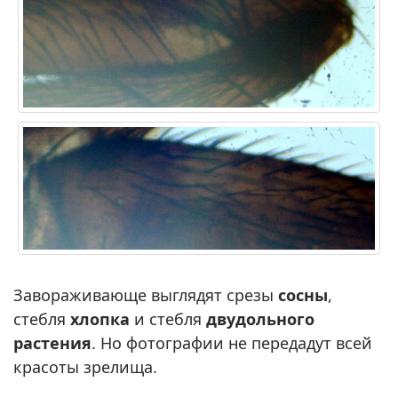
Завораживающе выглядят срезы
сосны
,
стебля
хлопка
и стебля
двудольного
растения
. Но фотографии не передадут всей
красоты зрелища.