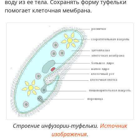
воду из ее тела. Сохранять форму туфельки
помогает клеточная мембрана.
Строение инфузории-туфельки.
Источник
изображения
.