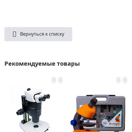
Вернуться к списку
Рекомендуемые товары