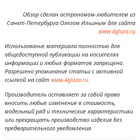
Обзор сделан астрономом-любителем из
Санкт-Петербурга Олегом Ильиным для сайта
www.4glaza.ru
Использование материала полностью для
общедоступной публикации на носителях
информации и любых форматов запрещено.
Разрешено упоминание статьи с активной
ссылкой на сайт
www.4glaza.ru
.
Производитель оставляет за собой право
вносить любые изменения в стоимость,
модельный ряд и технические характеристики
или прекращать производство изделия без
предварительного уведомления.