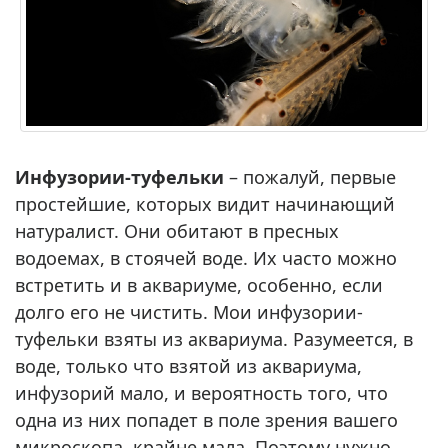
Инфузории-туфельки
– пожалуй, первые
простейшие, которых видит начинающий
натуралист. Они обитают в пресных
водоемах, в стоячей воде. Их часто можно
встретить и в аквариуме, особенно, если
долго его не чистить. Мои инфузории-
туфельки взяты из аквариума. Разумеется, в
воде, только что взятой из аквариума,
инфузорий мало, и вероятность того, что
одна из них попадет в поле зрения вашего
микроскопа, крайне мала. Поэтому нужно