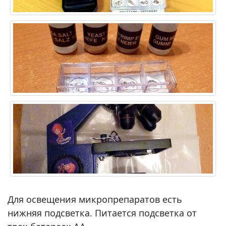
Для освещения микропрепаратов есть
нижняя подсветка. Питается подсветка от