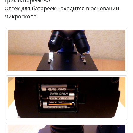
трех батареек АА.
Отсек для батареек находится в основании
микроскопа.