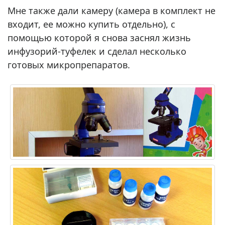
Мне также дали камеру (камера в комплект не
входит, ее можно купить отдельно), с
помощью которой я снова заснял жизнь
инфузорий-туфелек и сделал несколько
готовых микропрепаратов.