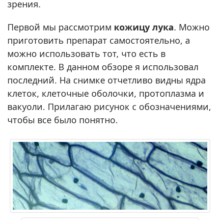
зрения.
Первой мы рассмотрим
кожицу лука
. Можно
приготовить препарат самостоятельно, а
можно использовать тот, что есть в
комплекте. В данном обзоре я использовал
последний. На снимке отчетливо видны ядра
клеток, клеточные оболочки, протоплазма и
вакуоли. Прилагаю рисунок с обозначениями,
чтобы все было понятно.