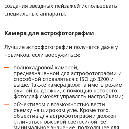
создания звездных пейзажей использовать
специальные аппараты.
Камера для астрофотографии
Лучшие астрофотографии получатся даже у
новичков, если вооружиться:
полнокадровой камерой,
предназначенной для астрофотографии и
способной справляться с ISO до 3200 и
выше. Также камера должна иметь режим
ручной выдержки, с помощью которого
фотограф сможет управлять настройками;
объективом с возможностью вести
съемку на широком угле. Кроме того,
объектив для астрофотографии должен
отличаться высокой светосилой. Ее
минимальное значение, подходящее для