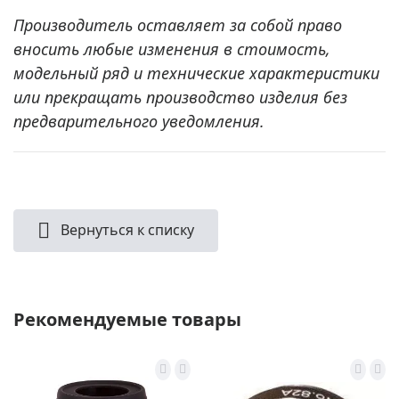
Производитель оставляет за собой право
вносить любые изменения в стоимость,
модельный ряд и технические характеристики
или прекращать производство изделия без
предварительного уведомления.
Вернуться к списку
Рекомендуемые товары