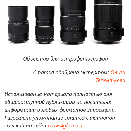
Объектив для астрофотографии
Статья одобрена экспертом:
Ольга
Терентьева
Использование материала полностью для
общедоступной публикации на носителях
информации и любых форматов запрещено.
Разрешено упоминание статьи с активной
ссылкой на сайт
www.4glaza.ru
.