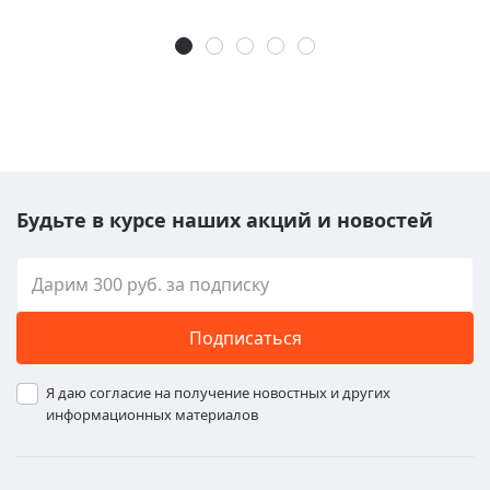
Будьте в курсе наших акций и новостей
Подписаться
Я даю согласие на получение новостных и других
информационных материалов