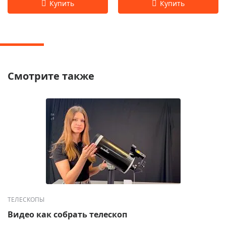
Смотрите также
ТЕЛЕСКОПЫ
Видео как собрать телескоп