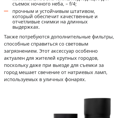
съемок ночного неба, – f/4;
прочным и устойчивым штативом,
который обеспечит качественные и
отчетливые снимки на длинных
выдержках.
Также потребуются дополнительные фильтры,
способные справиться со световым
загрязнением. Этот аксессуар особенно
актуален для жителей крупных городов,
поскольку даже при выезде для съемки за
город мешает свечение от натриевых ламп,
используемых в уличных фонарях.