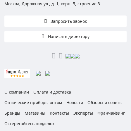
Москва, Дорожная ул., д. 1, корп. 5, строение 3
Запросить звонок
Написать директору
О компании
Оплата и доставка
Оптические приборы оптом
Новости
Обзоры и советы
Бренды
Магазины
Контакты
Эксперты
Франчайзинг
Остерегайтесь подделок!