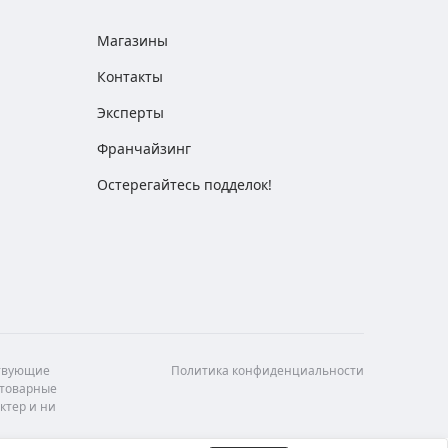
Магазины
Контакты
Эксперты
Франчайзинг
Остерегайтесь подделок!
ствующие
Политика конфиденциальности
 товарные
ктер и ни