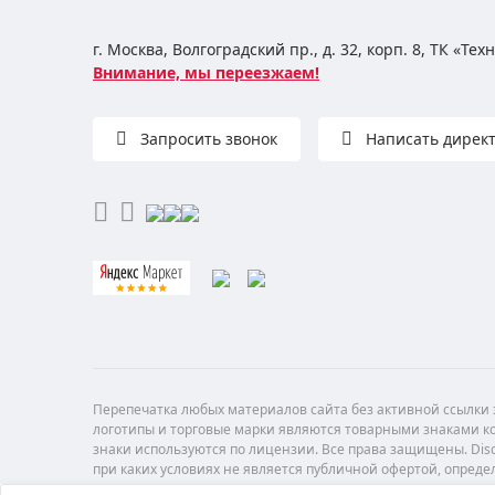
г. Москва, Волгоградский пр., д. 32, корп. 8, ТК «Те
Внимание, мы переезжаем!
Запросить звонок
Написать дирек
Перепечатка любых материалов сайта без активной ссылки з
логотипы и торговые марки являются товарными знаками ко
знаки используются по лицензии. Все права защищены. Di
при каких условиях не является публичной офертой, опреде