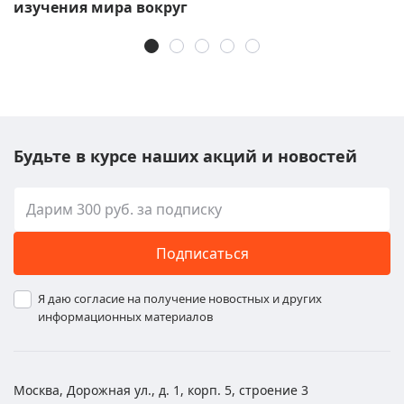
изучения мира вокруг
Будьте в курсе наших акций и новостей
Подписаться
Я даю согласие на получение новостных и других
информационных материалов
Москва, Дорожная ул., д. 1, корп. 5, строение 3