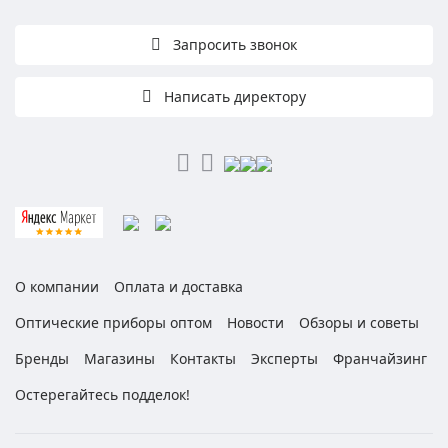
Запросить звонок
Написать директору
О компании
Оплата и доставка
Оптические приборы оптом
Новости
Обзоры и советы
Бренды
Магазины
Контакты
Эксперты
Франчайзинг
Остерегайтесь подделок!