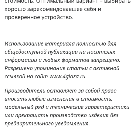
стоимость. Оптимальный вариант – выбирать
хорошо зарекомендовавшее себя и
проверенное устройство.
Использование материала полностью для
общедоступной публикации на носителях
информации и любых форматов запрещено.
Разрешено упоминание статьи с активной
ссылкой на сайт www.4glaza.ru.
Производитель оставляет за собой право
вносить любые изменения в стоимость,
модельный ряд и технические характеристики
или прекращать производство изделия без
предварительного уведомления.