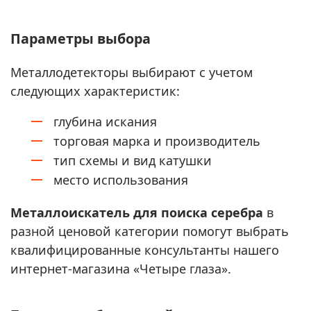
Параметры выбора
Металлодетекторы выбирают с учетом
следующих характеристик:
глубина искания
торговая марка и производитель
тип схемы и вид катушки
место использования
Металлоискатель для поиска серебра
в
разной ценовой категории помогут выбрать
квалифицированные консультанты нашего
интернет-магазина «Четыре глаза».