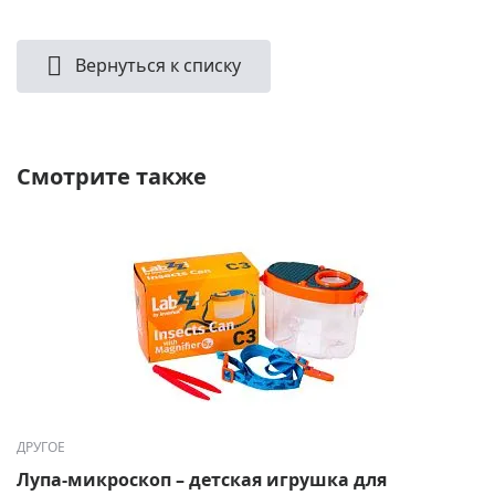
Вернуться к списку
Смотрите также
ДРУГОЕ
Лупа-микроскоп – детская игрушка для