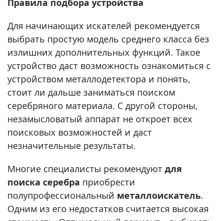
Правила подбора устройства
Для начинающих искателей рекомендуется
выбрать простую модель среднего класса без
излишних дополнительных функций. Такое
устройство даст возможность ознакомиться с
устройством металлодетектора и понять,
стоит ли дальше заниматься поиском
серебряного материала. С другой стороны,
незамысловатый аппарат не откроет всех
поисковых возможностей и даст
незначительные результаты.
Многие специалисты рекомендуют
для
поиска серебра
приобрести
полупрофессиональный
металлоискатель
.
Одним из его недостатков считается высокая