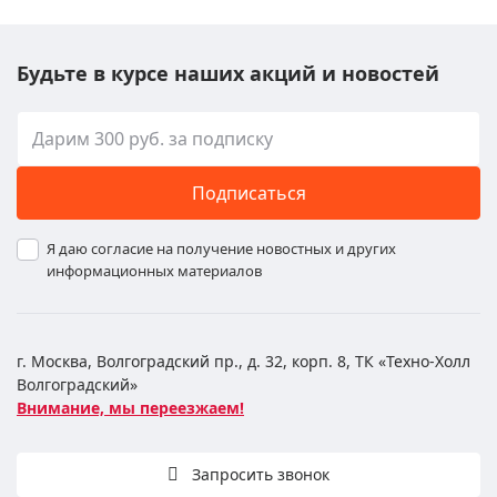
Будьте в курсе наших акций и новостей
Подписаться
Я даю согласие на получение новостных и других
информационных материалов
г. Москва, Волгоградский пр., д. 32, корп. 8, ТК «Техно-Холл
Волгоградский»
Внимание, мы переезжаем!
Запросить звонок