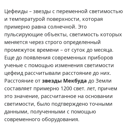
Цефеиды – звезды с переменной светимостью
и температурой поверхности, которая
примерно равна солнечной. Это
пульсирующие объекты, светимость которых
меняется через строго определенный
промежуток времени – от суток до месяца.
Еще до появления современных приборов
ученые с помощью изменения светимости
цефеид рассчитывали расстояние до них.
Расстояние от
звезды Мекбуда
до Земли
составляет примерно 1200 свет. лет, причем
это значение, рассчитанное на основании
светимости, было подтверждено точными
данными, полученными с помощью
современного оборудования.