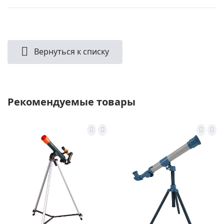
Вернуться к списку
Рекомендуемые товары