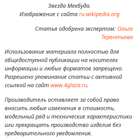
Звезда Мекбуда.
Изображение с сайта
ru.wikipedia.org
Статья одобрена экспертом:
Ольга
Терентьева
Использование материала полностью для
общедоступной публикации на носителях
информации и любых форматов запрещено.
Разрешено упоминание статьи с активной
ссылкой на сайт
www.4glaza.ru
.
Производитель оставляет за собой право
вносить любые изменения в стоимость,
модельный ряд и технические характеристики
или прекращать производство изделия без
предварительного уведомления.