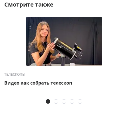
Смотрите также
ТЕЛЕСКОПЫ
Видео как собрать телескоп