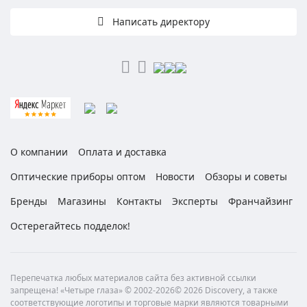
Написать директору
О компании
Оплата и доставка
Оптические приборы оптом
Новости
Обзоры и советы
Бренды
Магазины
Контакты
Эксперты
Франчайзинг
Остерегайтесь подделок!
Перепечатка любых материалов сайта без активной ссылки
запрещена! «Четыре глаза» © 2002-2026© 2026 Discovery, а также
соответствующие логотипы и торговые марки являются товарными