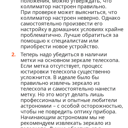
положения, можно утверждать, что
коллиматор настроен правильно.
При проверке может выясниться, что
коллиматор настроен неверно. Однако
самостоятельно произвести его
настройку в домашних условиях крайне
проблематично. Лучше обратиться за
помощью к специалистам или
приобрести новое устройство.
Теперь надо убедиться в наличии
метки на основном зеркале телескопа.
Если метка отсутствует, процесс
юстировки телескопа существенно
усложнится. В идеале было бы
правильно извлечь зеркало из
телескопа и самостоятельно нанести
метку. Но это могут делать лишь
профессионалы и опытные любители
астрономии – с особой осторожностью,
чтобы не повредить оптику прибора.
Начинающим астрономам мы не
рекомендуем извлекать зеркало из