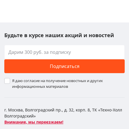
Будьте в курсе наших акций и новостей
Подписаться
Я даю согласие на получение новостных и других
информационных материалов
г. Москва, Волгоградский пр., д. 32, корп. 8, ТК «Техно-Холл
Волгоградский»
Внимание, мы переезжаем!