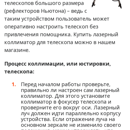
телескопов большого размера
(рефлекторов Ньютона) – ведь с
таким устройством пользователь может
оперативно настроить телескоп без
привлечения помощника. Купить лазерный
коллиматор для телескопа можно в нашем
магазине.
Процесс коллимации, или юстировки,
телескопа:
Перед началом работы проверьте,
правильно ли настроен сам лазерный
коллиматор. Для этого установите
коллиматор в фокусер телескопа и
проверните его вокруг оси. Лазерный
луч должен идти параллельно корпусу
устройства. Если отражение луча на
основном зеркале не изменило своего