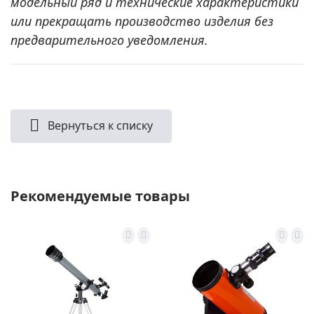
модельный ряд и технические характеристики
или прекращать производство изделия без
предварительного уведомления.
Вернуться к списку
Рекомендуемые товары