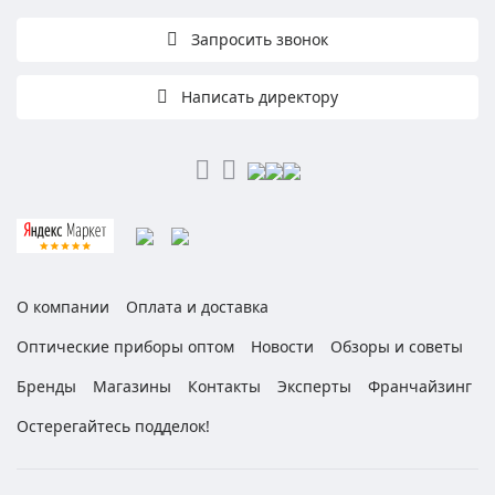
Запросить звонок
Написать директору
О компании
Оплата и доставка
Оптические приборы оптом
Новости
Обзоры и советы
Бренды
Магазины
Контакты
Эксперты
Франчайзинг
Остерегайтесь подделок!