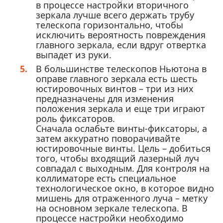
в процессе настройки вторичного
зеркала лучше всего держать трубу
телескопа горизонтально, чтобы
исключить вероятность повреждения
главного зеркала, если вдруг отвертка
выпадет из руки.
В большинстве телескопов Ньютона в
оправе главного зеркала есть шесть
юстировочных винтов – три из них
предназначены для изменения
положения зеркала и еще три играют
роль фиксаторов.
Сначала ослабьте винты-фиксаторы, а
затем аккуратно поворачивайте
юстировочные винты. Цель – добиться
того, чтобы входящий лазерный луч
совпадал с выходным. Для контроля на
коллиматоре есть специальное
технологическое окно, в которое видно
мишень для отраженного луча – метку
на основном зеркале телескопа. В
процессе настройки необходимо