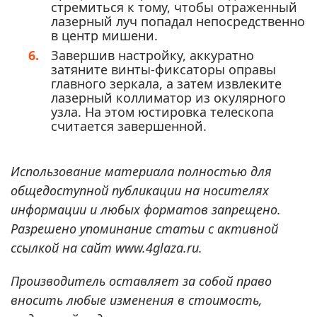
стремиться к тому, чтобы отраженный
лазерный луч попадал непосредственно
в центр мишени.
Завершив настройку, аккуратно
затяните винты-фиксаторы оправы
главного зеркала, а затем извлеките
лазерный коллиматор из окулярного
узла. На этом юстировка телескопа
считается завершенной.
Использование материала полностью для
общедоступной публикации на носителях
информации и любых форматов запрещено.
Разрешено упоминание статьи с активной
ссылкой на сайт www.4glaza.ru.
Производитель оставляет за собой право
вносить любые изменения в стоимость,