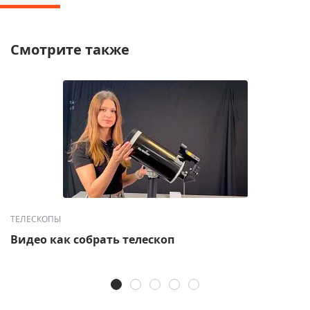
Смотрите также
ТЕЛЕСКОПЫ
Видео как собрать телескоп