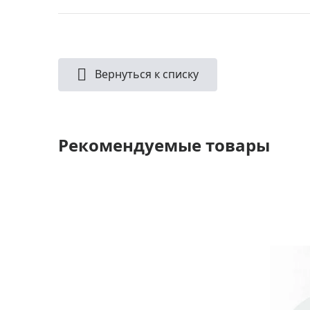
Вернуться к списку
Рекомендуемые товары