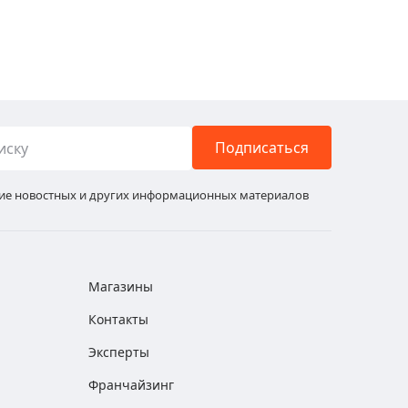
Подписаться
ние новостных и других информационных материалов
Магазины
Контакты
Эксперты
Франчайзинг