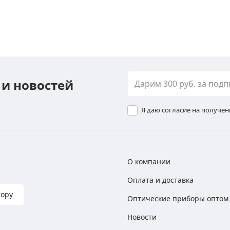
 и новостей
Я даю согласие на получе
О компании
Оплата и доставка
тору
Оптические приборы оптом
Новости