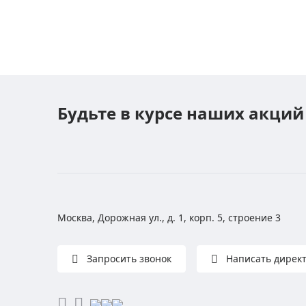
Будьте в курсе наших акций
Москва, Дорожная ул., д. 1, корп. 5, строение 3
Запросить звонок
Написать дирек