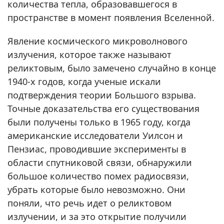
количества тепла, образовавшегося в
пространстве в момент появления Вселенной.
Явление космического микроволнового
излучения, которое также называют
реликтовым, было замечено случайно в конце
1940-х годов, когда ученые искали
подтверждения теории Большого взрыва.
Точные доказательства его существования
были получены только в 1965 году, когда
американские исследователи Уилсон и
Пензиас, проводившие эксперименты в
области спутниковой связи, обнаружили
большое количество помех радиосвязи,
убрать которые было невозможно. Они
поняли, что речь идет о реликтовом
излучении, и за это открытие получили