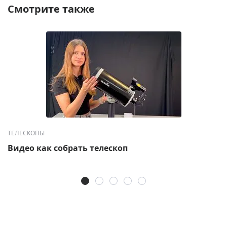
Смотрите также
ТЕЛЕСКОПЫ
Видео как собрать телескоп