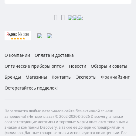
О компании
Оплата и доставка
Оптические приборы оптом
Новости
Обзоры и советы
Бренды
Магазины
Контакты
Эксперты
Франчайзинг
Остерегайтесь подделок!
Перепечатка любых материалов сайта без активной ссылки
запрещена! «Четыре глаза» © 2002-2026© 2026 Discovery, а также
соответствующие логотипы и торговые марки являются товарными
знаками компании Discovery, а также ее дочерних предприятий и
филиалов. Данные товарные знаки используются по лицензии. Все