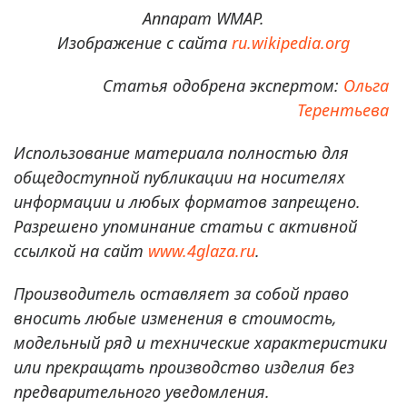
Аппарат WMAP.
Изображение с сайта
ru.wikipedia.org
Статья одобрена экспертом:
Ольга
Терентьева
Использование материала полностью для
общедоступной публикации на носителях
информации и любых форматов запрещено.
Разрешено упоминание статьи с активной
ссылкой на сайт
www.4glaza.ru
.
Производитель оставляет за собой право
вносить любые изменения в стоимость,
модельный ряд и технические характеристики
или прекращать производство изделия без
предварительного уведомления.