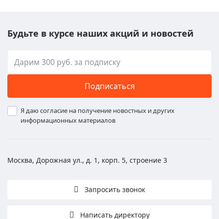
Будьте в курсе наших акций и новостей
Подписаться
Я даю согласие на получение новостных и других
информационных материалов
Москва, Дорожная ул., д. 1, корп. 5, строение 3
Запросить звонок
Написать директору