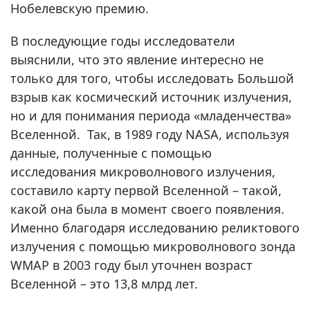
Нобелевскую премию.
В последующие годы исследователи
выяснили, что это явление интересно не
только для того, чтобы исследовать Большой
взрыв как космический источник излучения,
но и для понимания периода «младенчества»
Вселенной. Так, в 1989 году NASA, используя
данные, полученные с помощью
исследования микроволнового излучения,
составило карту первой Вселенной – такой,
какой она была в момент своего появления.
Именно благодаря исследованию реликтового
излучения с помощью микроволнового зонда
WMAP в 2003 году был уточнен возраст
Вселенной – это 13,8 млрд лет.