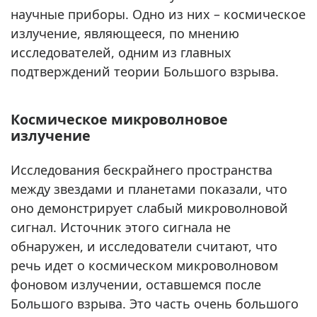
научные приборы. Одно из них – космическое
излучение, являющееся, по мнению
исследователей, одним из главных
подтверждений теории Большого взрыва.
Космическое микроволновое
излучение
Исследования бескрайнего пространства
между звездами и планетами показали, что
оно демонстрирует слабый микроволновой
сигнал. Источник этого сигнала не
обнаружен, и исследователи считают, что
речь идет о космическом микроволновом
фоновом излучении, оставшемся после
Большого взрыва. Это часть очень большого