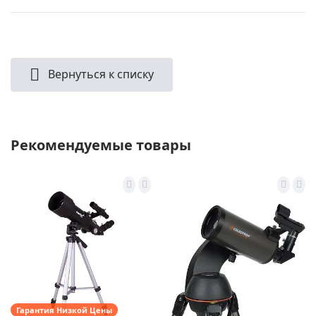
Вернуться к списку
Рекомендуемые товары
Гарантия Низкой Цены