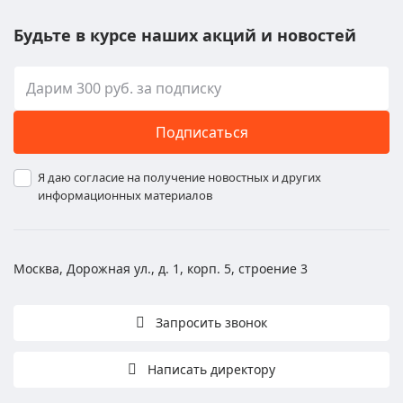
Будьте в курсе наших акций и новостей
Подписаться
Я даю согласие на получение новостных и других
информационных материалов
Москва, Дорожная ул., д. 1, корп. 5, строение 3
Запросить звонок
Написать директору