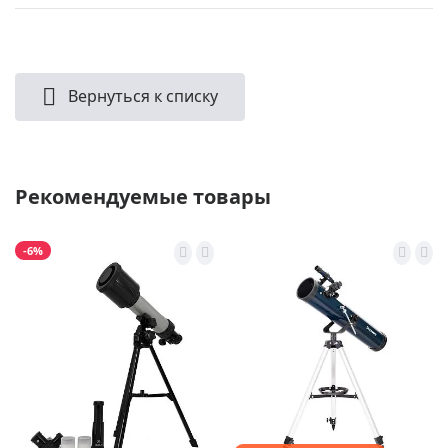
Вернуться к списку
Рекомендуемые товары
-6%