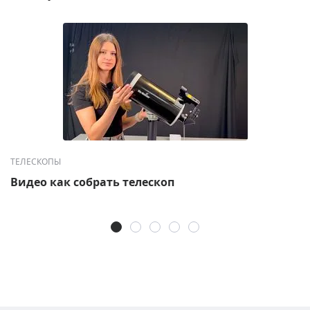
ТЕЛЕСКОПЫ
Видео как собрать телескоп