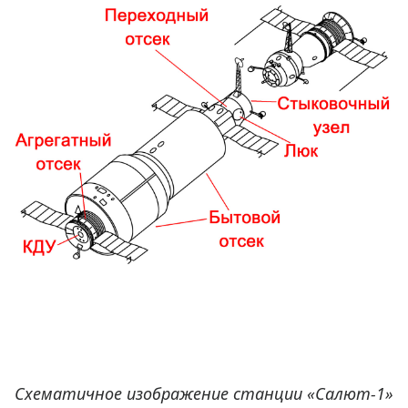
Схематичное изображение станции «Салют-1»