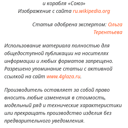
и корабля «Союз»
Изображение с сайта
ru.wikipedia.org
Статья одобрена экспертом:
Ольга
Терентьева
Использование материала полностью для
общедоступной публикации на носителях
информации и любых форматов запрещено.
Разрешено упоминание статьи с активной
ссылкой на сайт
www.4glaza.ru
.
Производитель оставляет за собой право
вносить любые изменения в стоимость,
модельный ряд и технические характеристики
или прекращать производство изделия без
предварительного уведомления.