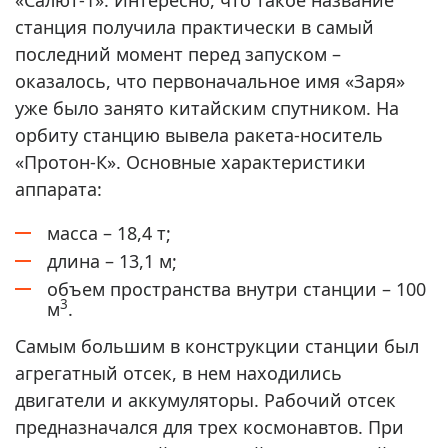
станция получила практически в самый
последний момент перед запуском –
оказалось, что первоначальное имя «Заря»
уже было занято китайским спутником. На
орбиту станцию вывела ракета-носитель
«Протон-К». Основные характеристики
аппарата:
масса – 18,4 т;
длина – 13,1 м;
объем пространства внутри станции – 100
3
м
.
Самым большим в конструкции станции был
агрегатный отсек, в нем находились
двигатели и аккумуляторы. Рабочий отсек
предназначался для трех космонавтов. При