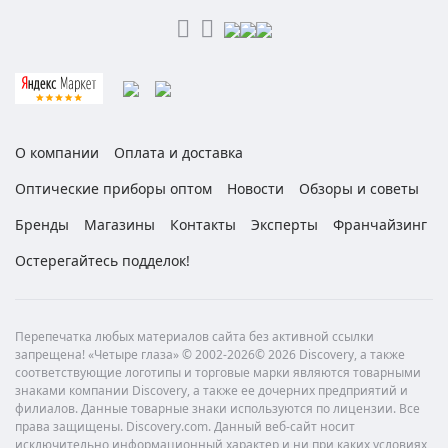
О компании
Оплата и доставка
Оптические приборы оптом
Новости
Обзоры и советы
Бренды
Магазины
Контакты
Эксперты
Франчайзинг
Остерегайтесь подделок!
Перепечатка любых материалов сайта без активной ссылки
запрещена! «Четыре глаза» © 2002-2026© 2026 Discovery, а также
соответствующие логотипы и торговые марки являются товарными
знаками компании Discovery, а также ее дочерних предприятий и
филиалов. Данные товарные знаки используются по лицензии. Все
права защищены. Discovery.com. Данный веб-сайт носит
исключительно информационный характер и ни при каких условиях