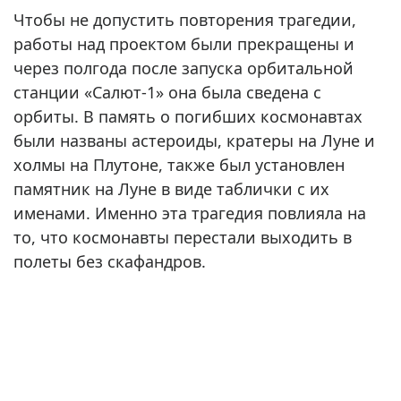
Чтобы не допустить повторения трагедии,
работы над проектом были прекращены и
через полгода после запуска орбитальной
станции «Салют-1» она была сведена с
орбиты. В память о погибших космонавтах
были названы астероиды, кратеры на Луне и
холмы на Плутоне, также был установлен
памятник на Луне в виде таблички с их
именами. Именно эта трагедия повлияла на
то, что космонавты перестали выходить в
полеты без скафандров.