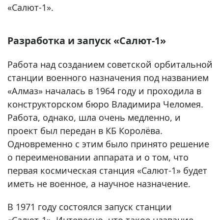
«Салют-1».
Разработка и запуск «Салют-1»
Работа над созданием советской орбитальной
станции военного назначения под названием
«Алмаз» началась в 1964 году и проходила в
конструкторском бюро Владимира Челомея.
Работа, однако, шла очень медленно, и
проект был передан в КБ Королёва.
Одновременно с этим было принято решение
о переименовании аппарата и о том, что
первая космическая станция «Салют-1» будет
иметь не военное, а научное назначение.
В 1971 году состоялся запуск станции
«Салют-1». Интересно, что такое название