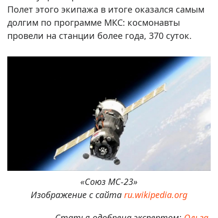
Полет этого экипажа в итоге оказался самым
долгим по программе МКС: космонавты
провели на станции более года, 370 суток.
«Союз МС-23»
Изображение с сайта
ru.wikipedia.org
Статья одобрена экспертом:
Ольга