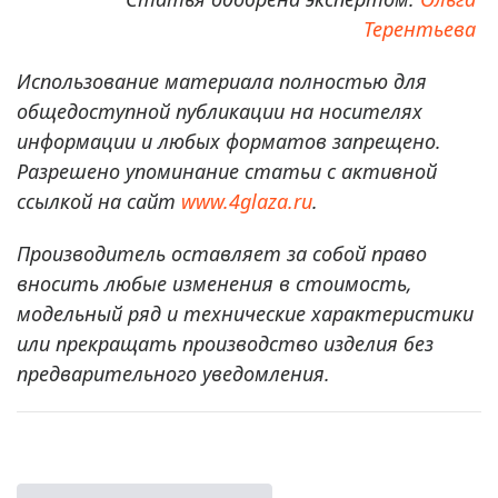
Терентьева
Использование материала полностью для
общедоступной публикации на носителях
информации и любых форматов запрещено.
Разрешено упоминание статьи с активной
ссылкой на сайт
www.4glaza.ru
.
Производитель оставляет за собой право
вносить любые изменения в стоимость,
модельный ряд и технические характеристики
или прекращать производство изделия без
предварительного уведомления.