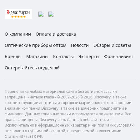
О компании
Оплата и доставка
Оптические приборы оптом
Новости
Обзоры и советы
Бренды
Магазины
Контакты
Эксперты
Франчайзинг
Остерегайтесь подделок!
Перепечатка любых материалов сайта без активной ссылки
запрещена! «Четыре глаза» © 2002-2026© 2026 Discovery, а также
соответствующие логотипы и торговые марки являются товарными
знаками компании Discovery, а также ее дочерних предприятий и
филиалов. Данные товарные знаки используются по лицензии. Все
права защищены. Discovery.com. Данный веб-сайт носит
исключительно информационный характер и ни при каких условиях
не является публичной офертой, определяемой положениями
Статьи 437 (2) ГК РФ.