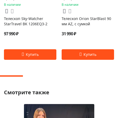
В наличии
В наличии
Телескоп Sky-Watcher
Телескоп Orion StarBlast 90
StarTravel BK 1206EQ3-2
мм AZ, с сумкой
97 990 ₽
31 990 ₽
Смотрите также