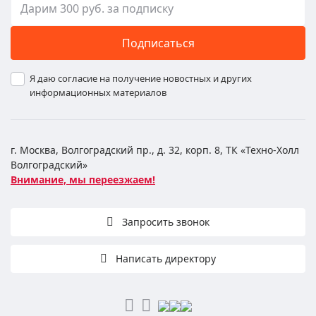
Подписаться
Я даю согласие на получение новостных и других
информационных материалов
г. Москва, Волгоградский пр., д. 32, корп. 8, ТК «Техно-Холл
Волгоградский»
Внимание, мы переезжаем!
Запросить звонок
Написать директору