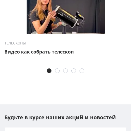
ТЕЛЕСКОПЫ
Видео как собрать телескоп
Будьте в курсе наших акций и новостей