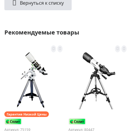
Вернуться к списку
Рекомендуемые товары
Гарантия Низкой Цены
Артикул: 75159
Артикул: 80447