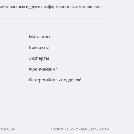
ние новостных и других информационных материалов
Магазины
Контакты
Эксперты
Франчайзинг
Остерегайтесь подделок!
ствующие
Политика конфиденциальности