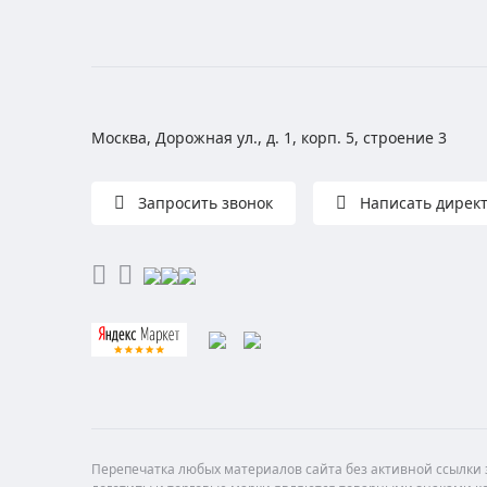
Москва, Дорожная ул., д. 1, корп. 5, строение 3
Запросить звонок
Написать дирек
Перепечатка любых материалов сайта без активной ссылки з