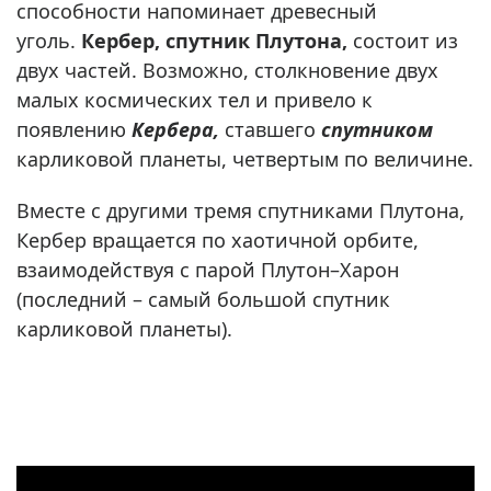
способности напоминает древесный
уголь.
Кербер, спутник Плутона,
состоит из
двух частей. Возможно, столкновение двух
малых космических тел и привело к
появлению
Кербера,
ставшего
спутником
карликовой планеты, четвертым по величине.
Вместе с другими тремя спутниками Плутона,
Кербер вращается по хаотичной орбите,
взаимодействуя с парой Плутон–Харон
(последний – самый большой спутник
карликовой планеты).