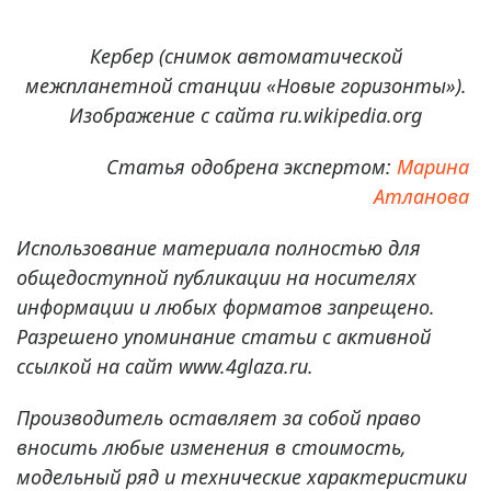
Кербер (снимок автоматической
межпланетной станции «Новые горизонты»).
Изображение с сайта ru.wikipedia.org
Статья одобрена экспертом:
Марина
Атланова
Использование материала полностью для
общедоступной публикации на носителях
информации и любых форматов запрещено.
Разрешено упоминание статьи с активной
ссылкой на сайт www.4glaza.ru.
Производитель оставляет за собой право
вносить любые изменения в стоимость,
модельный ряд и технические характеристики