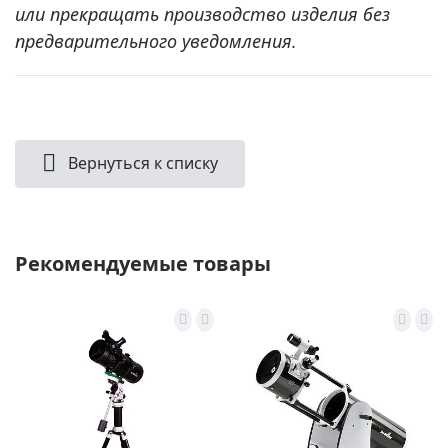
или прекращать производство изделия без
предварительного уведомления.
Вернуться к списку
Рекомендуемые товары