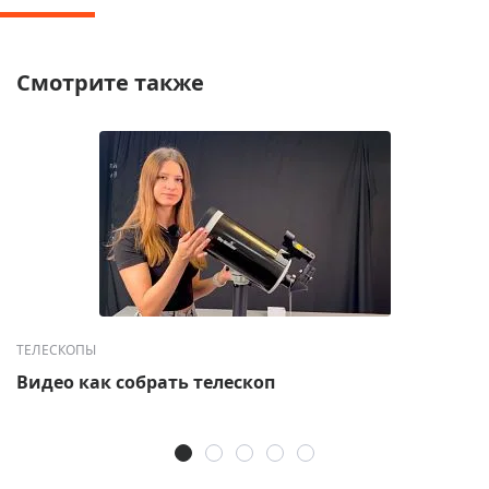
Смотрите также
ТЕЛЕСКОПЫ
Видео как собрать телескоп