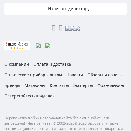
Написать директору
О компании
Оплата и доставка
Оптические приборы оптом
Новости
Обзоры и советы
Бренды
Магазины
Контакты
Эксперты
Франчайзинг
Остерегайтесь подделок!
Перепечатка любых материалов сайта без активной ссылки
запрещена! «Четыре глаза» © 2002-2026© 2026 Discovery, а также
соответствующие логотипы и торговые марки являются товарными