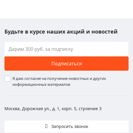
Будьте в курсе наших акций и новостей
Подписаться
Я даю согласие на получение новостных и других
информационных материалов
Москва, Дорожная ул., д. 1, корп. 5, строение 3
Запросить звонок