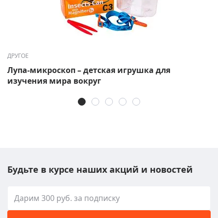
ДРУГОЕ
Лупа-микроскоп – детская игрушка для
изучения мира вокруг
Будьте в курсе наших акций и новостей