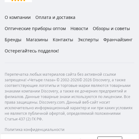
О компании
Оплата и доставка
Оптические приборы оптом
Новости
Обзоры и советы
Бренды
Магазины
Контакты
Эксперты
Франчайзинг
Остерегайтесь подделок!
Перепечатка любых материалов сайта без активной ссылки
запрещена! «Четыре глаза» © 2002-2026© 2026 Discovery, а также
соответствующие логотипы и торговые марки являются товарными
знаками компании Discovery, а также ее дочерних предприятий и
филиалов. Данные товарные знаки используются по лицензии. Все
права защищены. Discovery.com. Данный веб-сайт носит
исключительно информационный характер и ни при каких условиях
не является публичной офертой, определяемой положениями
Статьи 437 (2) ГК РФ.
Политика конфиденциальности