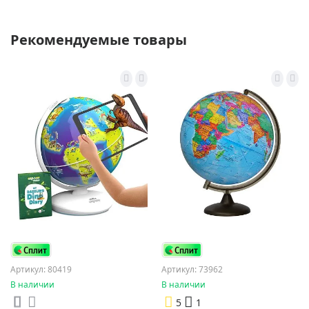
Рекомендуемые товары
Артикул: 80419
Артикул: 73962
В наличии
В наличии
5
1