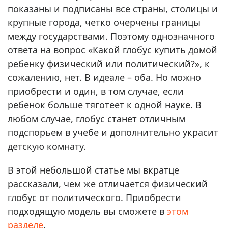
показаны и подписаны все страны, столицы и
крупные города, четко очерчены границы
между государствами. Поэтому однозначного
ответа на вопрос «Какой глобус купить домой
ребенку физический или политический?», к
сожалению, нет. В идеале – оба. Но можно
приобрести и один, в том случае, если
ребенок больше тяготеет к одной науке. В
любом случае, глобус станет отличным
подспорьем в учебе и дополнительно украсит
детскую комнату.
В этой небольшой статье мы вкратце
рассказали, чем же отличается физический
глобус от политического. Приобрести
подходящую модель вы сможете в
этом
разделе
.