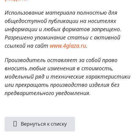
Использование материала полностью для
общедоступной публикации на носителях
информации и любых форматов запрещено.
Разрешено упоминание статьи с активной
ссылкой на сайт
www.4glaza.ru
.
Производитель оставляет за собой право
вносить любые изменения в стоимость,
модельный ряд и технические характеристики
или прекращать производство изделия без
предварительного уведомления.
Вернуться к списку