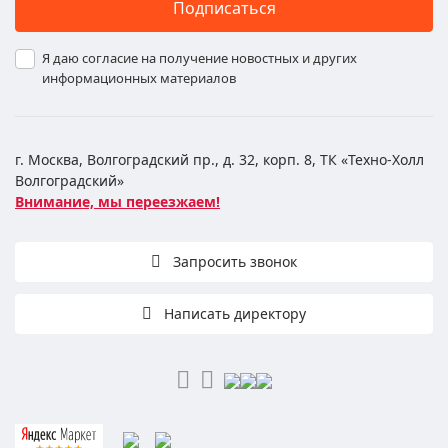
Подписаться
Я даю согласие на получение новостных и других
информационных материалов
г. Москва, Волгоградский пр., д. 32, корп. 8, ТК «Техно-Холл
Волгоградский»
Внимание, мы переезжаем!
Запросить звонок
Написать директору