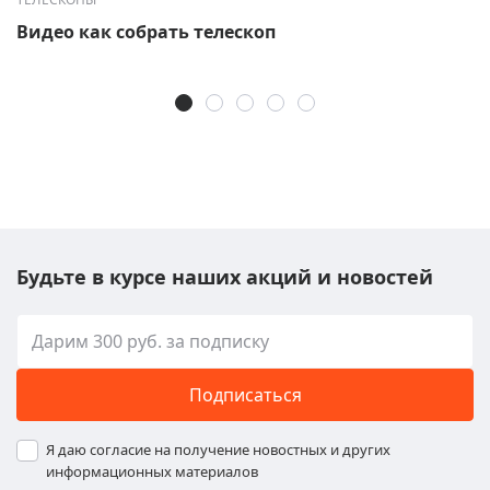
Видео как собрать телескоп
Будьте в курсе наших акций и новостей
Подписаться
Я даю согласие на получение новостных и других
информационных материалов