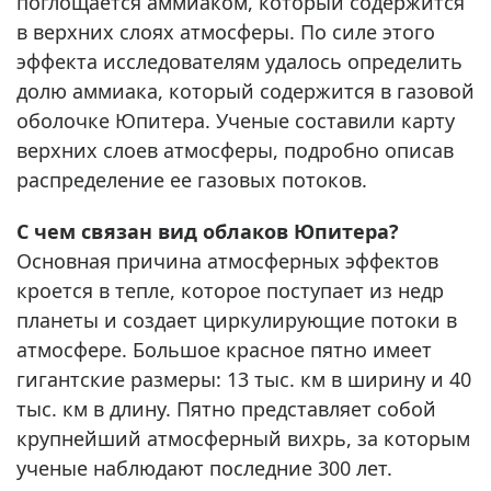
поглощается аммиаком, который содержится
в верхних слоях атмосферы. По силе этого
эффекта исследователям удалось определить
долю аммиака, который содержится в газовой
оболочке Юпитера. Ученые составили карту
верхних слоев атмосферы, подробно описав
распределение ее газовых потоков.
С чем связан вид облаков Юпитера?
Основная причина атмосферных эффектов
кроется в тепле, которое поступает из недр
планеты и создает циркулирующие потоки в
атмосфере. Большое красное пятно имеет
гигантские размеры: 13 тыс. км в ширину и 40
тыс. км в длину. Пятно представляет собой
крупнейший атмосферный вихрь, за которым
ученые наблюдают последние 300 лет.