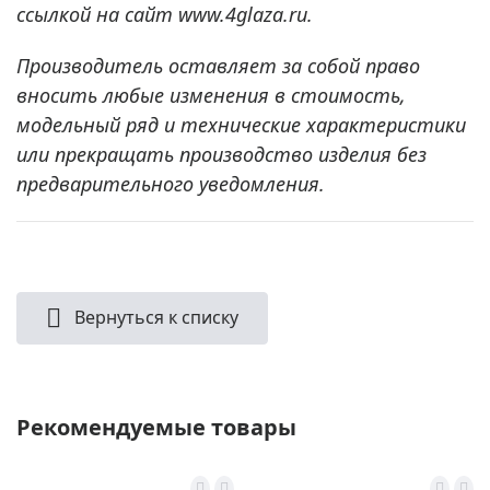
ссылкой на сайт www.4glaza.ru.
Производитель оставляет за собой право
вносить любые изменения в стоимость,
модельный ряд и технические характеристики
или прекращать производство изделия без
предварительного уведомления.
Вернуться к списку
Рекомендуемые товары