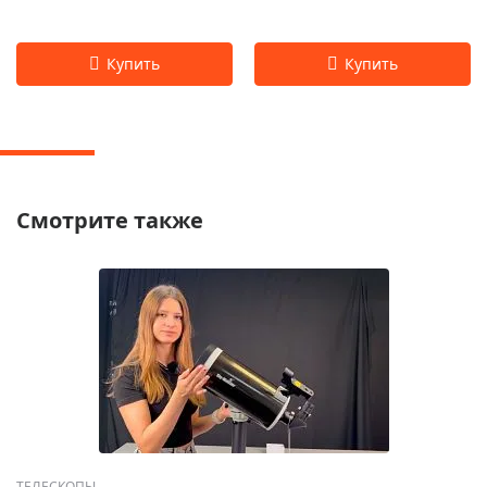
Смотрите также
ТЕЛЕСКОПЫ