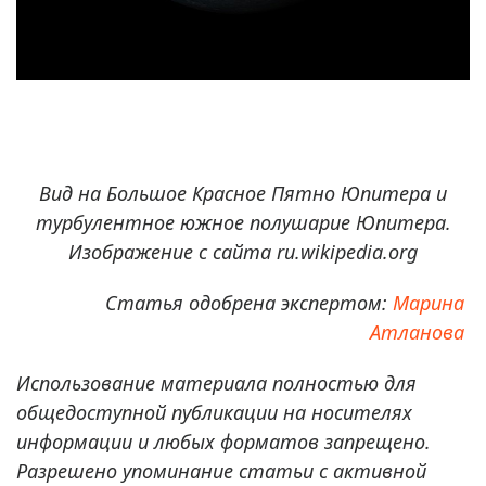
Вид на Большое Красное Пятно Юпитера и
турбулентное южное полушарие Юпитера.
Изображение с сайта ru.wikipedia.org
Статья одобрена экспертом:
Марина
Атланова
Использование материала полностью для
общедоступной публикации на носителях
информации и любых форматов запрещено.
Разрешено упоминание статьи с активной