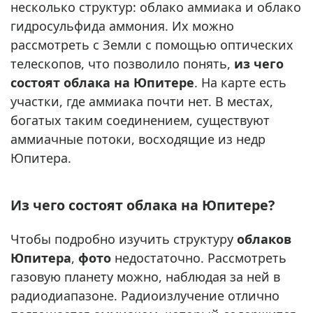
несколько структур: облако аммиака и облако
гидросульфида аммония. Их можно
рассмотреть с Земли с помощью оптических
телескопов, что позволило понять,
из чего
состоят облака на Юпитере
. На карте есть
участки, где аммиака почти нет. В местах,
богатых таким соединением, существуют
аммиачные потоки, восходящие из недр
Юпитера.
Из чего состоят облака на Юпитере?
Чтобы подробно изучить структуру
облаков
Юпитера
,
фото
недостаточно. Рассмотреть
газовую планету можно, наблюдая за ней в
радиодиапазоне. Радиоизлучение отлично