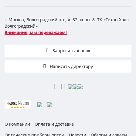
г. Москва, Волгоградский пр., д. 32, корп. 8, ТК «Техно-Холл
Волгоградский»
Внимание, мы переезжаем!
Запросить звонок
Написать директору
О компании
Оплата и доставка
Оптические приборы оптом
Новости
Обзоры и советы