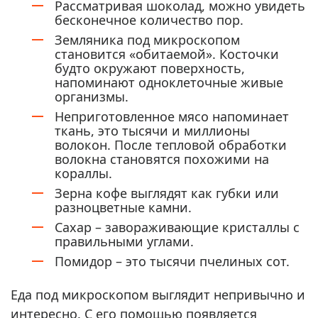
Рассматривая шоколад, можно увидеть
бесконечное количество пор.
Земляника под микроскопом
становится «обитаемой». Косточки
будто окружают поверхность,
напоминают одноклеточные живые
организмы.
Неприготовленное мясо напоминает
ткань, это тысячи и миллионы
волокон. После тепловой обработки
волокна становятся похожими на
кораллы.
Зерна кофе выглядят как губки или
разноцветные камни.
Сахар – завораживающие кристаллы с
правильными углами.
Помидор – это тысячи пчелиных сот.
Еда под микроскопом выглядит непривычно и
интересно. С его помощью появляется