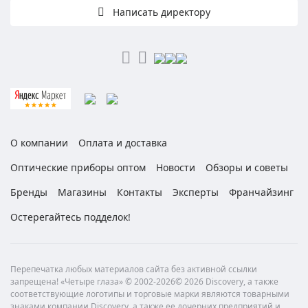
Написать директору
О компании
Оплата и доставка
Оптические приборы оптом
Новости
Обзоры и советы
Бренды
Магазины
Контакты
Эксперты
Франчайзинг
Остерегайтесь подделок!
Перепечатка любых материалов сайта без активной ссылки
запрещена! «Четыре глаза» © 2002-2026© 2026 Discovery, а также
соответствующие логотипы и торговые марки являются товарными
знаками компании Discovery, а также ее дочерних предприятий и