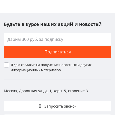
Будьте в курсе наших акций и новостей
Подписаться
Я даю согласие на получение новостных и других
информационных материалов
Москва, Дорожная ул., д. 1, корп. 5, строение 3
Запросить звонок