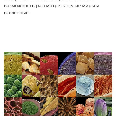
возможность рассмотреть целые миры и
вселенные.