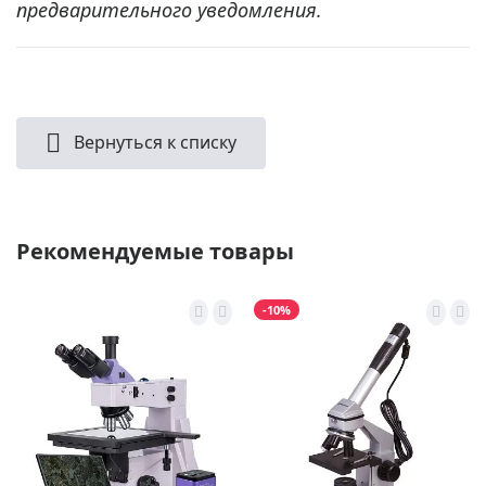
предварительного уведомления.
Вернуться к списку
Рекомендуемые товары
-10%