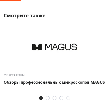
Смотрите также
МИКРОСКОПЫ
Обзоры профессиональных микроскопов MAGUS