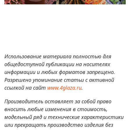
Использование материала полностью для
общедоступной публикации на носителях
информации и любых форматов запрещено.
Разрешено упоминание статьи с активной
ссылкой на сайт
www.4glaza.ru
.
Производитель оставляет за собой право
вносить любые изменения в стоимость,
модельный ряд и технические характеристики
или прекращать производство изделия без