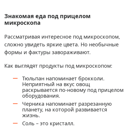
Знакомая еда под прицелом
микроскопа
Рассматривая интересное под микроскопом,
сложно увидеть яркие цвета. Но необычные
формы и фактуры завораживают.
Как выглядят продукты под микроскопом:
Тюльпан напоминает брокколи.
Неприятный на вкус овощ
раскрывается по-новому под прицелом
оборудования.
Черника напоминает разрезанную
планету, на которой развивается
жизнь.
Соль – это кристалл.