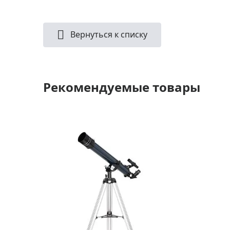
Вернуться к списку
Рекомендуемые товары