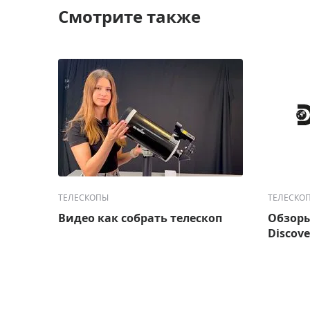
Смотрите также
ТЕЛЕСКОПЫ
ТЕЛЕСКО
Видео как собрать телескоп
Обзоры
Discove