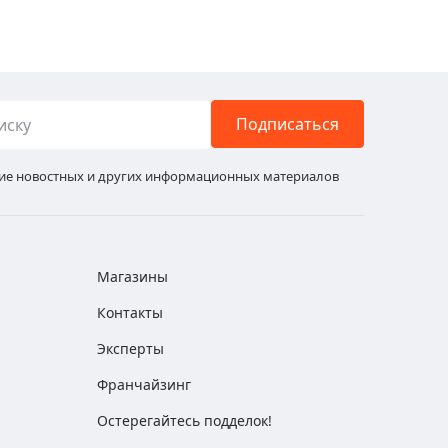
Подписаться
ние новостных и других информационных материалов
Магазины
Контакты
Эксперты
Франчайзинг
Остерегайтесь подделок!