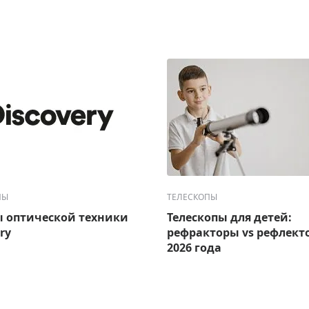
ПЫ
ТЕЛЕСКОПЫ
 оптической техники
Телескопы для детей:
ry
рефракторы vs рефлект
2026 года