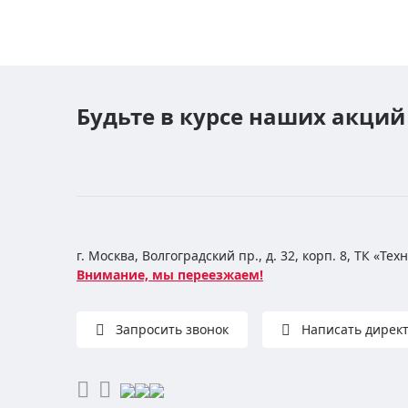
Будьте в курсе наших акций
г. Москва, Волгоградский пр., д. 32, корп. 8, ТК «Те
Внимание, мы переезжаем!
Запросить звонок
Написать дирек