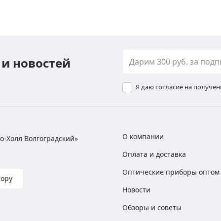
 и новостей
Я даю согласие на получе
О компании
хно-Холл Волгоградский»
Оплата и доставка
Оптические приборы оптом
тору
Новости
Обзоры и советы