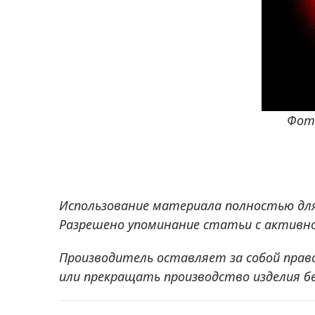
Фото
Использование материала полностью дл
Разрешено упоминание статьи с активно
Производитель оставляет за собой прав
или прекращать производство изделия б