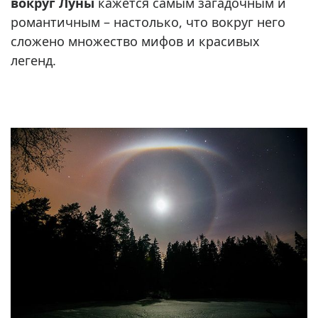
вокруг Луны
кажется самым загадочным и
романтичным – настолько, что вокруг него
сложено множество мифов и красивых
легенд.