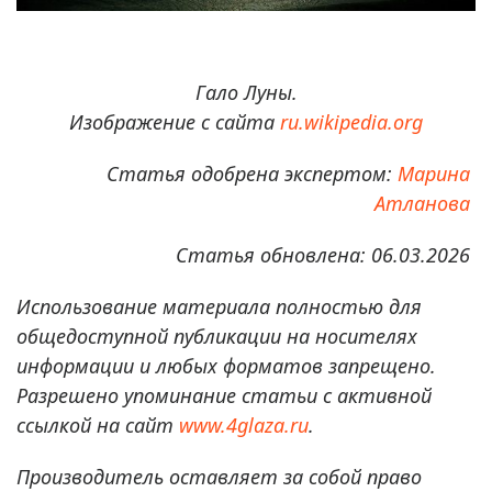
Гало Луны.
Изображение с сайта
ru.wikipedia.org
Статья одобрена экспертом:
Марина
Атланова
Статья обновлена: 06.03.2026
Использование материала полностью для
общедоступной публикации на носителях
информации и любых форматов запрещено.
Разрешено упоминание статьи с активной
ссылкой на сайт
www.4glaza.ru
.
Производитель оставляет за собой право