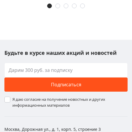
Будьте в курсе наших акций и новостей
Подписаться
Я даю согласие на получение новостных и других
информационных материалов
Москва, Дорожная ул., д. 1, корп. 5, строение 3