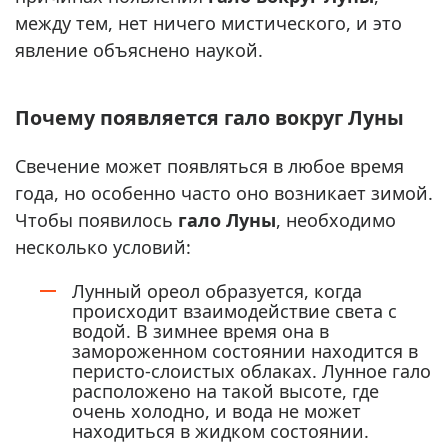
между тем, нет ничего мистического, и это
явление объяснено наукой.
Почему появляется гало вокруг Луны
Свечение может появляться в любое время
года, но особенно часто оно возникает зимой.
Чтобы появилось
гало Луны
, необходимо
несколько условий:
Лунный ореол образуется, когда
происходит взаимодействие света с
водой. В зимнее время она в
замороженном состоянии находится в
перисто-слоистых облаках. Лунное гало
расположено на такой высоте, где
очень холодно, и вода не может
находиться в жидком состоянии.