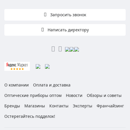
Запросить звонок
Написать директору
О компании
Оплата и доставка
Оптические приборы оптом
Новости
Обзоры и советы
Бренды
Магазины
Контакты
Эксперты
Франчайзинг
Остерегайтесь подделок!