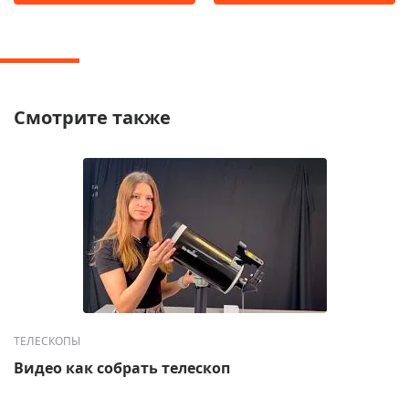
Смотрите также
ТЕЛЕСКОПЫ
Видео как собрать телескоп