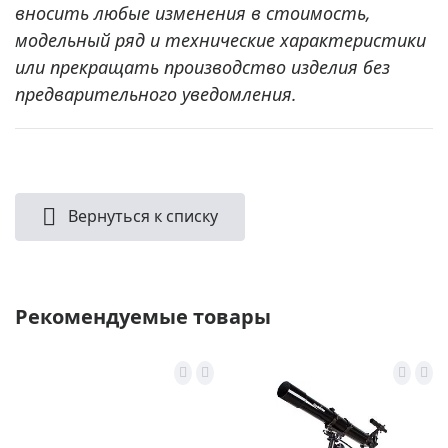
вносить любые изменения в стоимость,
модельный ряд и технические характеристики
или прекращать производство изделия без
предварительного уведомления.
Вернуться к списку
Рекомендуемые товары