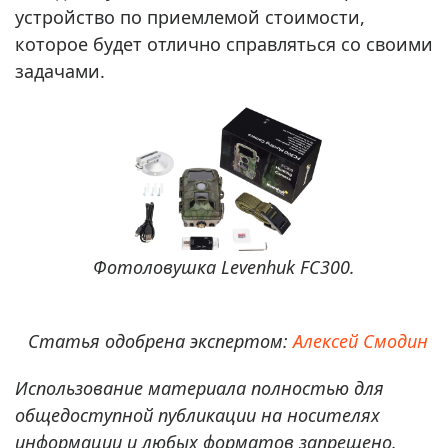
устройство по приемлемой стоимости,
которое будет отлично справляться со своими
задачами.
Фотоловушка Levenhuk FC300.
Статья одобрена экспертом:
Алексей Смодин
Использование материала полностью для
общедоступной публикации на носителях
информации и любых форматов запрещено.