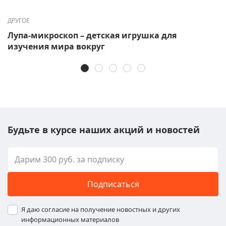
ДРУГОЕ
Лупа-микроскоп – детская игрушка для
изучения мира вокруг
Будьте в курсе наших акций и новостей
Подписаться
Я даю согласие на получение новостных и других
информационных материалов