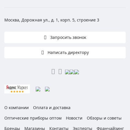
Москва, Дорожная ул., д. 1, корп. 5, строение 3
Запросить звонок
Написать директору
О компании
Оплата и доставка
Оптические приборы оптом
Новости
Обзоры и советы
Бренды
Магазины
Контакты
Эксперты
Франчайзинг