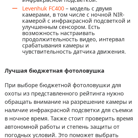
Levenhuk FC400
– модель с двумя
камерами, в том числе с ночной NIR-
камерой с инфракрасной подсветкой и
улучшенным сенсором. Есть
возможность настраивать
продолжительность видео, интервал
срабатывания камеры и
чувствительность датчика движения.
Лучшая бюджетная фотоловушка
При выборе бюджетной фотоловушки для
охоты из представленного рейтинга нужно
обращать внимание на разрешение камеры и
наличие инфракрасной подсветки для съемки
в ночное время. Также стоит проверить время
автономной работы и степень защиты от
погодных условий. Это поможет выбрать