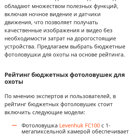
обладают множеством полезных функций,
включая ночное видение и датчики
движения, что позволяет получать
качественные изображения и видео без
необходимости затрат на дорогостоящие
устройства. Предлагаем выбрать бюджетные
фотоловушки для охоты на основе рейтинга.
Рейтинг бюджетных фотоловушек для
охоты
По мнению экспертов и пользователей, в
рейтинг бюджетных фотоловушек стоит
включить следующие модели:
Фотоловушка
Levenhuk FC100
с 1-
мегапиксельной камерой обеспечивает