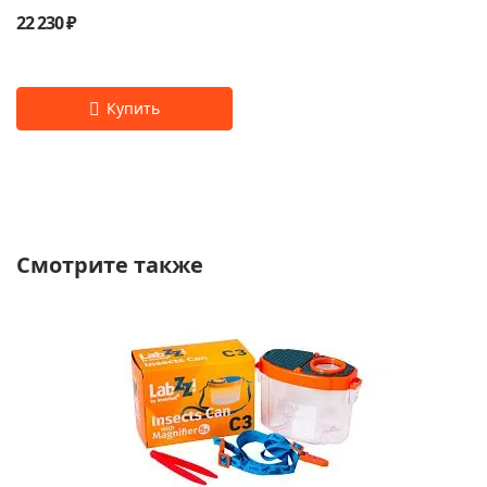
22 230 ₽
Смотрите также