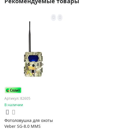
Рекомендуемые товары
Артикул: 82605
В наличии
Фотоловушка для охоты
Veber SG-8.0 MMS