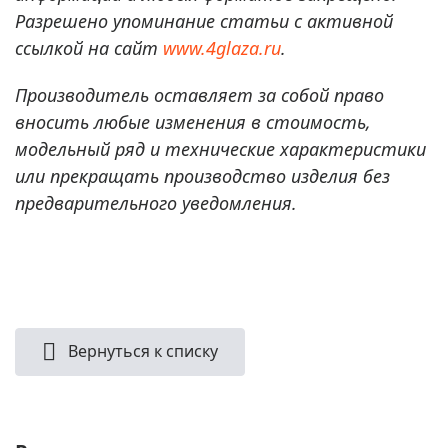
Разрешено упоминание статьи с активной
ссылкой на сайт
www.4glaza.ru
.
Производитель оставляет за собой право
вносить любые изменения в стоимость,
модельный ряд и технические характеристики
или прекращать производство изделия без
предварительного уведомления.
Вернуться к списку