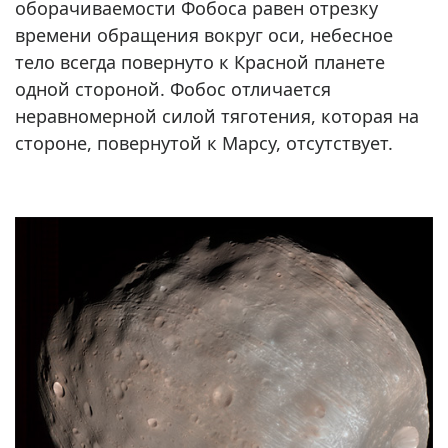
оборачиваемости Фобоса равен отрезку
времени обращения вокруг оси, небесное
тело всегда повернуто к Красной планете
одной стороной. Фобос отличается
неравномерной силой тяготения, которая на
стороне, повернутой к Марсу, отсутствует.