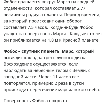
Фобос вращается вокруг Марса на средней
отдаленности, которая составляет 2,77
величины радиуса планеты. Период времени,
за который происходит один оборот,
составляет 7,5 часов. Когда-нибудь Фобос
упадет на поверхность Марса. Каждые сто лет
он приближается на 1,8 м к Красной планете.
Фобос – спутник планеты Марс
, который
выглядит как одна треть лунного диска.
Восхождение осуществляется, если
наблюдать за небесным телом с Земли, с
западной части. Через 11 часов все
повторяется, примерно 2 раза в сутки
происходит пересечение марсианского неба.
Поверхность Фобоса покрыта