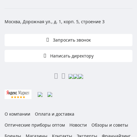
Москва, Дорожная ул., д. 1, корп. 5, строение 3
Запросить звонок
Написать директору
О компании
Оплата и доставка
Оптические приборы оптом
Новости
Обзоры и советы
Бренды
Магазины
Контакты
Эксперты
Франчайзинг