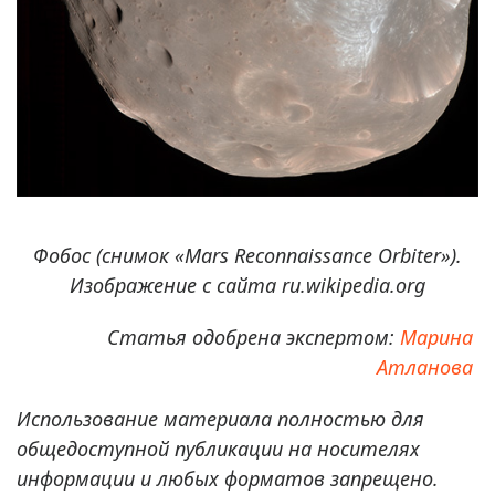
Фобос (снимок «Mars Reconnaissance Orbiter»).
Изображение с сайта ru.wikipedia.org
Статья одобрена экспертом:
Марина
Атланова
Использование материала полностью для
общедоступной публикации на носителях
информации и любых форматов запрещено.