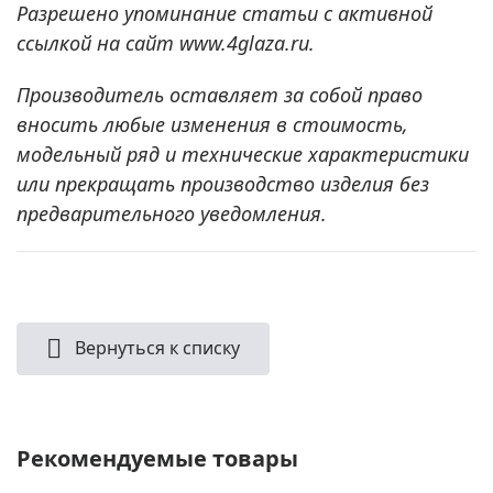
Разрешено упоминание статьи с активной
ссылкой на сайт www.4glaza.ru.
Производитель оставляет за собой право
вносить любые изменения в стоимость,
модельный ряд и технические характеристики
или прекращать производство изделия без
предварительного уведомления.
Вернуться к списку
Рекомендуемые товары