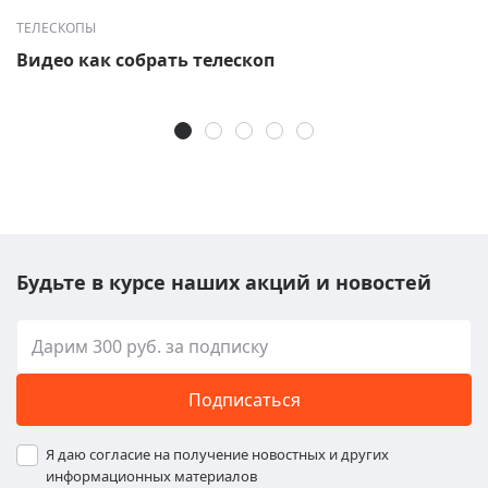
ТЕЛЕСКОПЫ
Видео как собрать телескоп
Будьте в курсе наших акций и новостей
Подписаться
Я даю согласие на получение новостных и других
информационных материалов