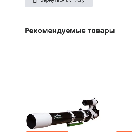
Вернуться к списку
Рекомендуемые товары