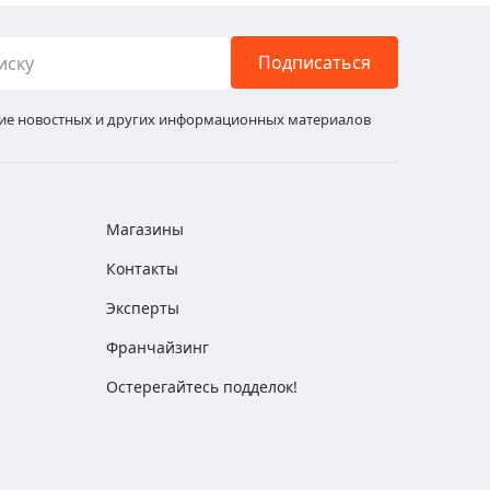
Подписаться
ние новостных и других информационных материалов
Магазины
Контакты
Эксперты
Франчайзинг
Остерегайтесь подделок!