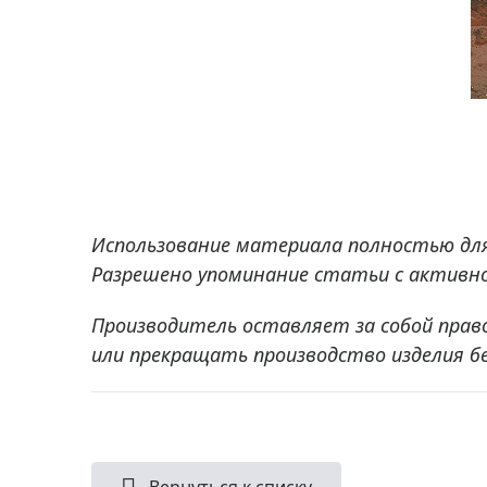
Использование материала полностью дл
Разрешено упоминание статьи с активно
Производитель оставляет за собой прав
или прекращать производство изделия б