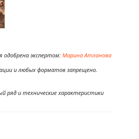
 одобрена экспертом:
Марина Атланова
ации и любых форматов запрещено.
ый ряд и технические характеристики