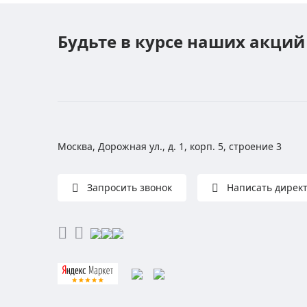
Будьте в курсе наших акций
Москва, Дорожная ул., д. 1, корп. 5, строение 3
Запросить звонок
Написать дирек