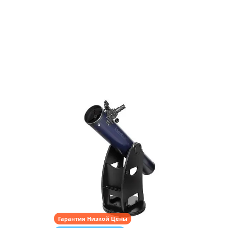
Гарантия Низкой Цены