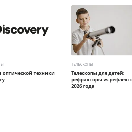
ПЫ
ТЕЛЕСКОПЫ
 оптической техники
Телескопы для детей:
ry
рефракторы vs рефлект
2026 года