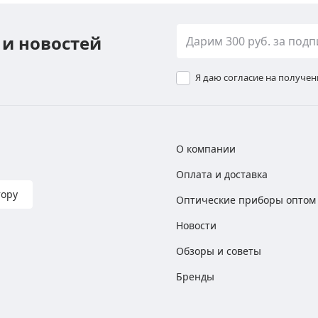
 и новостей
Я даю согласие на получе
О компании
Оплата и доставка
тору
Оптические приборы оптом
Новости
Обзоры и советы
Бренды