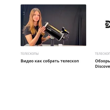
ТЕЛЕСКОПЫ
ТЕЛЕСКО
Видео как собрать телескоп
Обзоры
Discove