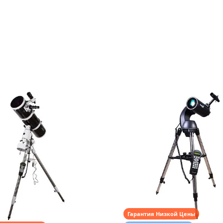
Гарантия Низкой Цены